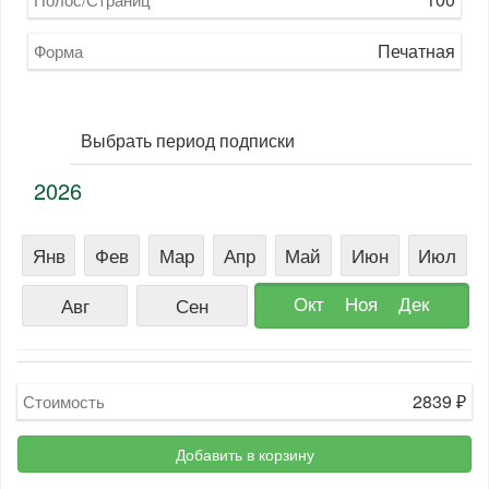
Печатная
Форма
Выбрать период подписки
2026
Янв
Фев
Мар
Апр
Май
Июн
Июл
Окт
Ноя
Дек
Авг
Сен
2839
₽
Стоимость
Добавить в корзину