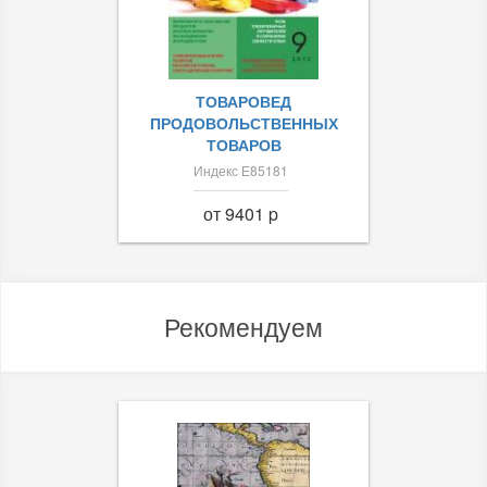
ТОВАРОВЕД
ПРОДОВОЛЬСТВЕННЫХ
ТОВАРОВ
Индекс Е85181
от 9401 p
Рекомендуем