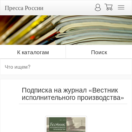
Пресса России
К каталогам
Поиск
Подписка на журнал «Вестник
исполнительного производства»