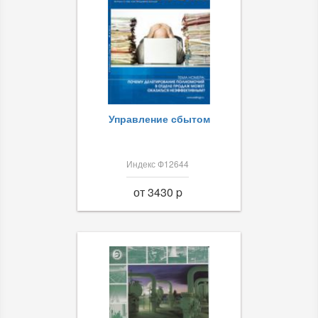
Управление сбытом
Индекс Ф12644
от 3430 p