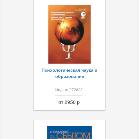
Психологическая наука и
образование
Индекс Э72623
от 2950 p