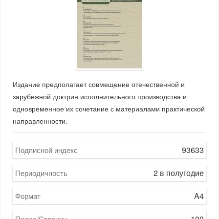
Издание предполагает совмещение отечественной и
зарубежной доктрин исполнительного производства и
одновременное их сочетание с материалами практической
направленности.
93633
Подписной индекс
2 в полугодие
Периодичность
A4
Формат
100
Полос/Страниц