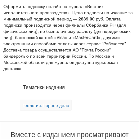
Оформить подписку онлайн на журнал «Вестник
исполнительного производства». Цена подписки на издание за
минимальный подписной период —
2839.00
руб. Оплата
подписки производится через филиалы Сбербанка РФ (для
физических лиц), по безналичному расчету (для юридических
лиц), банковской картой «Visa» и «MasterCard», другими
электронными способами оплаты через сервис "Робокасса".
Доставка товара осуществляется АО "Почта России"
бандеролью по всей территории России. По Москве и
Московской области для журналов доступна курьерская
доставка.
Тематики издания
Геология. Горное дело
Вместе с изданием просматривают