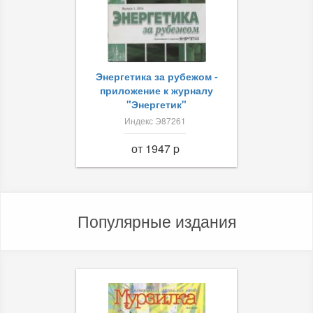
Энергетика за рубежом -
приложение к журналу
"Энергетик"
Индекс Э87261
от 1947 p
Популярные издания