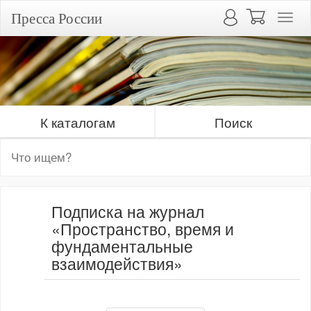
Пресса России
К каталогам
Поиск
Подписка на журнал
«Пространство, время и
фундаментальные
взаимодействия»