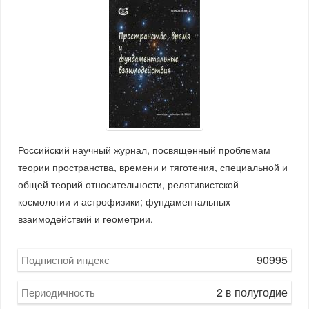
Российский научный журнал, посвященный проблемам
теории пространства, времени и тяготения, специальной и
общей теорий относительности, релятивистской
космологии и астрофизики; фундаментальных
взаимодействий и геометрии.
90995
Подписной индекс
2 в полугодие
Периодичность