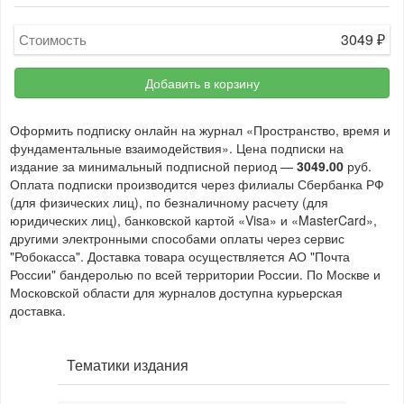
3049
₽
Стоимость
Добавить в корзину
Оформить подписку онлайн на журнал «Пространство, время и
фундаментальные взаимодействия». Цена подписки на
издание за минимальный подписной период —
3049.00
руб.
Оплата подписки производится через филиалы Сбербанка РФ
(для физических лиц), по безналичному расчету (для
юридических лиц), банковской картой «Visa» и «MasterCard»,
другими электронными способами оплаты через сервис
"Робокасса". Доставка товара осуществляется АО "Почта
России" бандеролью по всей территории России. По Москве и
Московской области для журналов доступна курьерская
доставка.
Тематики издания