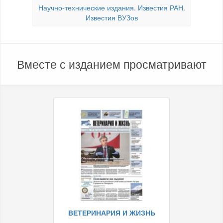
Научно-технические издания. Известия РАН.
Известия ВУЗов
Вместе с изданием просматривают
ВЕТЕРИНАРИЯ И ЖИЗНЬ