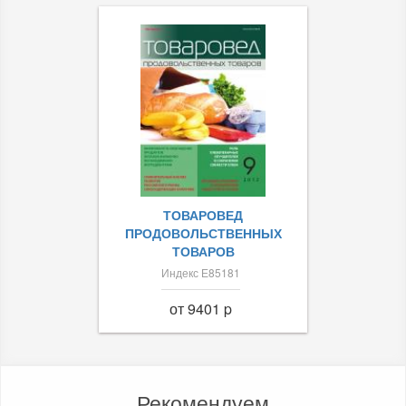
ТОВАРОВЕД
ПРОДОВОЛЬСТВЕННЫХ
ТОВАРОВ
Индекс Е85181
от 9401 p
Рекомендуем