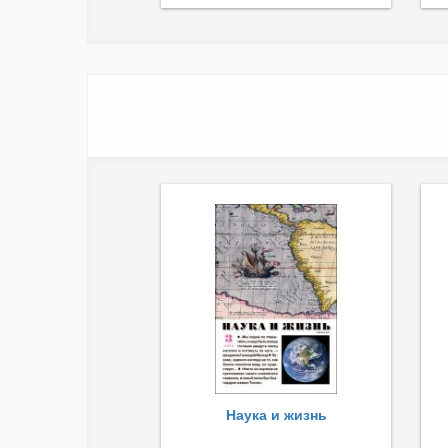
Наука и жизнь