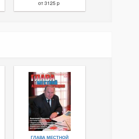
от 3125 p
ГЛАВА МЕСТНОЙ