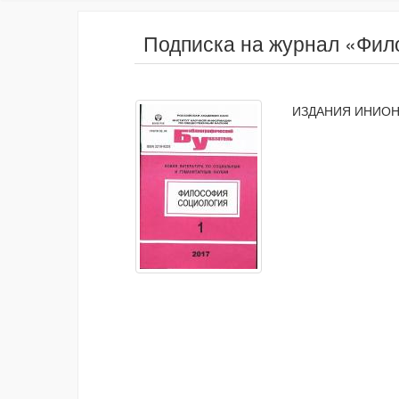
Подписка на журнал «Фил
ИЗДАНИЯ ИНИОН