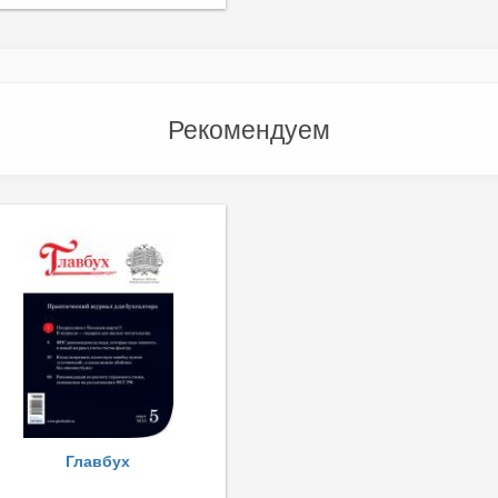
Рекомендуем
Главбух