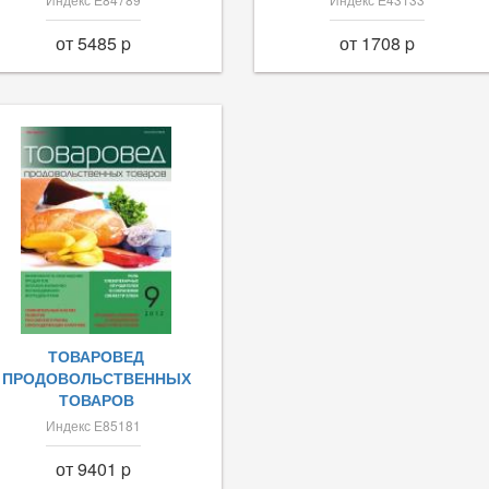
от 5485 p
от 1708 p
ТОВАРОВЕД
ПРОДОВОЛЬСТВЕННЫХ
ТОВАРОВ
Индекс Е85181
от 9401 p