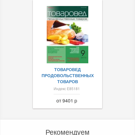
ТОВАРОВЕД
ПРОДОВОЛЬСТВЕННЫХ
ТОВАРОВ
Индекс Е85181
от 9401 p
Рекомендуем