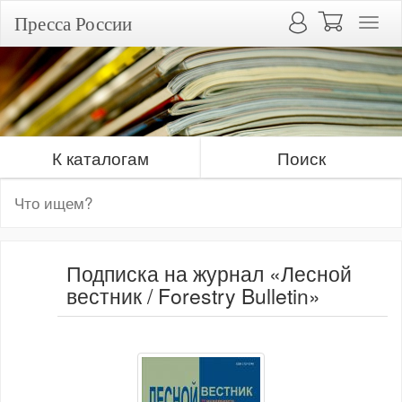
Пресса России
К каталогам
Поиск
Подписка на журнал «Лесной
вестник / Forestry Bulletin»