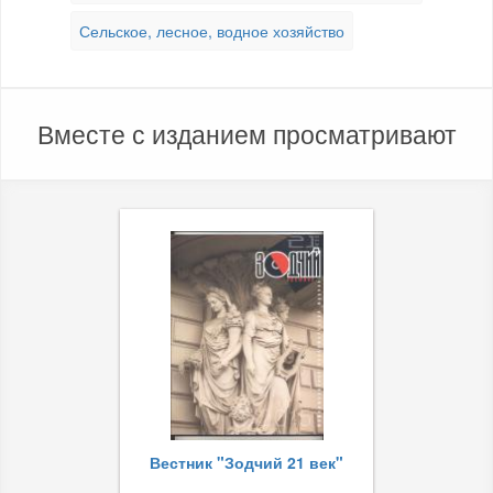
Сельское, лесное, водное хозяйство
Вместе с изданием просматривают
Вестник "Зодчий 21 век"