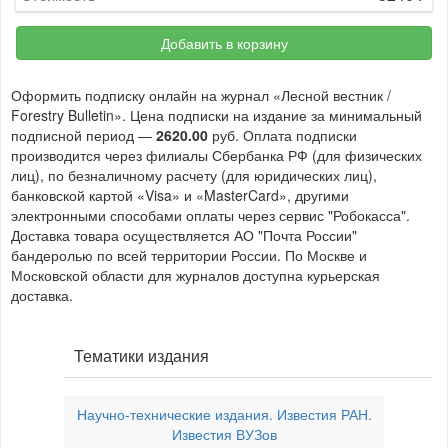
Добавить в корзину
Оформить подписку онлайн на журнал «Лесной вестник /
Forestry Bulletin». Цена подписки на издание за минимальный
подписной период —
2620.00
руб. Оплата подписки
производится через филиалы Сбербанка РФ (для физических
лиц), по безналичному расчету (для юридических лиц),
банковской картой «Visa» и «MasterCard», другими
электронными способами оплаты через сервис "Робокасса".
Доставка товара осуществляется АО "Почта России"
бандеролью по всей территории России. По Москве и
Московской области для журналов доступна курьерская
доставка.
Тематики издания
Научно-технические издания. Известия РАН.
Известия ВУЗов