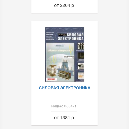
от 2204 p
СИЛОВАЯ ЭЛЕКТРОНИКА
Индекс Ф88471
от 1381 p