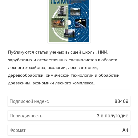
Публикуются статьи ученых высшей школы, НИИ,
зарубежных и отечественных специалистов в области
лесного хозяйства, экологии, лесозаготовки,
деревообработки, химической технологии и обработки
древесины, экономики лесного комплекса.
88469
Подписной индекс
3 в полугодие
Периодичность
A4
Формат