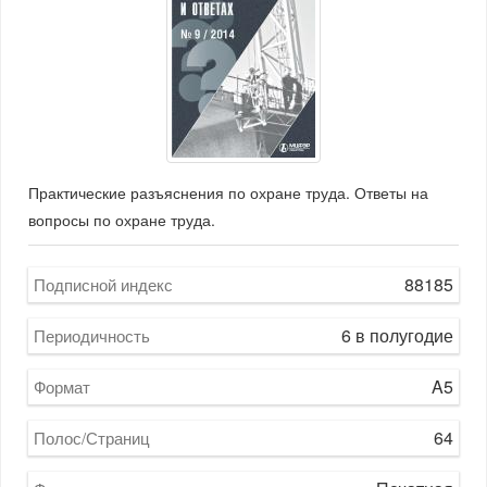
Практические разъяснения по охране труда. Ответы на
вопросы по охране труда.
88185
Подписной индекс
6 в полугодие
Периодичность
A5
Формат
64
Полос/Страниц