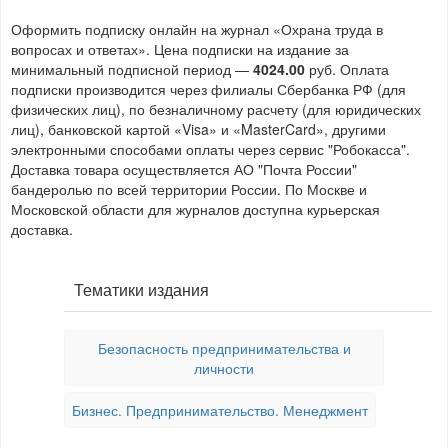
Оформить подписку онлайн на журнал «Охрана труда в
вопросах и ответах». Цена подписки на издание за
минимальный подписной период —
4024.00
руб. Оплата
подписки производится через филиалы Сбербанка РФ (для
физических лиц), по безналичному расчету (для юридических
лиц), банковской картой «Visa» и «MasterCard», другими
электронными способами оплаты через сервис "Робокасса".
Доставка товара осуществляется АО "Почта России"
бандеролью по всей территории России. По Москве и
Московской области для журналов доступна курьерская
доставка.
Тематики издания
Безопасность предпринимательства и
личности
Бизнес. Предпринимательство. Менеджмент