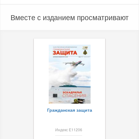
Вместе с изданием просматривают
Гражданская защита
Индекс Е11206