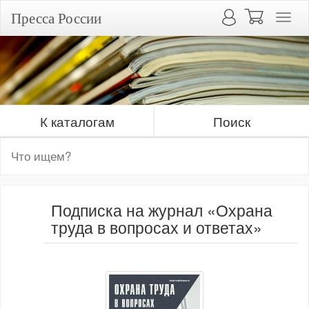
Пресса России
К каталогам
Поиск
Подписка на журнал «Охрана
труда в вопросах и ответах»