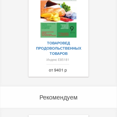
ТОВАРОВЕД
ПРОДОВОЛЬСТВЕННЫХ
ТОВАРОВ
Индекс Е85181
от 9401 p
Рекомендуем