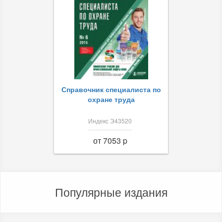
Справочник специалиста по
охране труда
Индекс Э43520
от 7053 p
Популярные издания