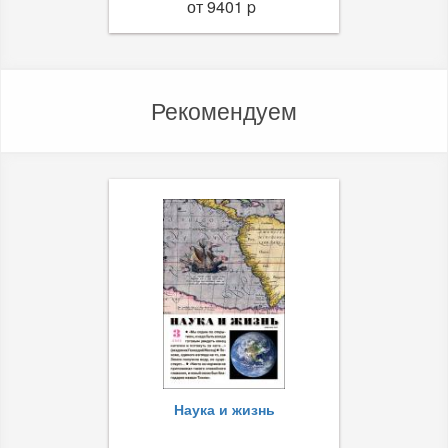
от 9401 p
Рекомендуем
Наука и жизнь