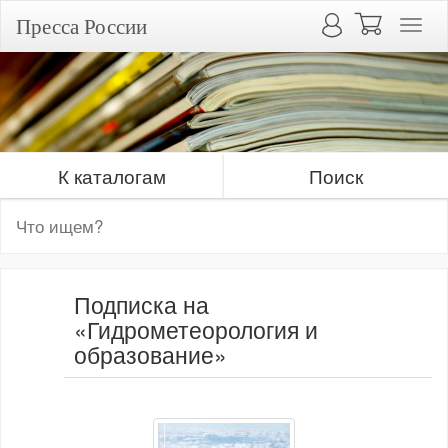
Пресса России
К каталогам
Поиск
Подписка на
«Гидрометеорология и
образование»