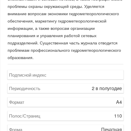
проблемы охраны окружающей среды. Уделяется
внимание вопросам экономики гидрометеорологического
обеспечения, маркетингу гидрометеорологической
информации, а также вопросам организации
планирования и управления работой сетевых
подразделений. Существенная часть журнала отводится
проблемам профессионального гидрометеорологического
образования.
Подписной индекс
2 в полугодие
Периодичность
A4
Формат
110
Полос/Страниц
Печатная
Форма