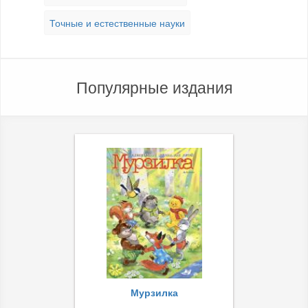
Точные и естественные науки
Популярные издания
Мурзилка