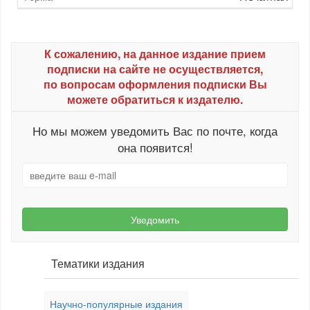
К сожалению, на данное издание прием
подписки на сайте не осуществляется,
по вопросам оформления подписки Вы
можете обратиться к издателю.
Но мы можем уведомить Вас по почте, когда
она появится!
Уведомить
Тематики издания
Научно-популярные издания