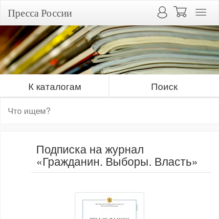
Пресса России
К каталогам
Поиск
Подписка на журнал
«Гражданин. Выборы. Власть»