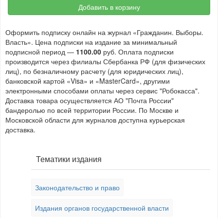
Добавить в корзину
Оформить подписку онлайн на журнал «Гражданин. Выборы.
Власть». Цена подписки на издание за минимальный
подписной период —
1100.00
руб. Оплата подписки
производится через филиалы Сбербанка РФ (для физических
лиц), по безналичному расчету (для юридических лиц),
банковской картой «Visa» и «MasterCard», другими
электронными способами оплаты через сервис "Робокасса".
Доставка товара осуществляется АО "Почта России"
бандеролью по всей территории России. По Москве и
Московской области для журналов доступна курьерская
доставка.
Тематики издания
Законодательство и право
Издания органов государственной власти