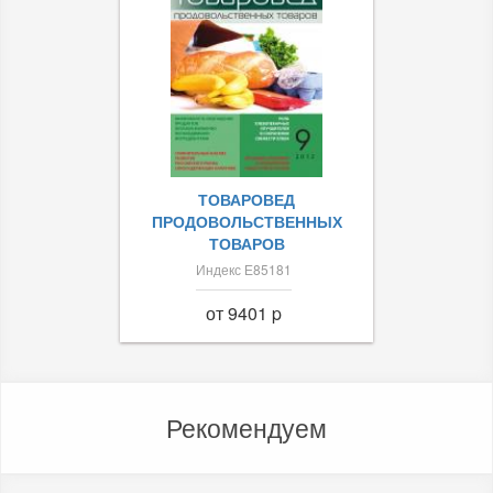
ТОВАРОВЕД
ПРОДОВОЛЬСТВЕННЫХ
ТОВАРОВ
Индекс Е85181
от 9401 p
Рекомендуем