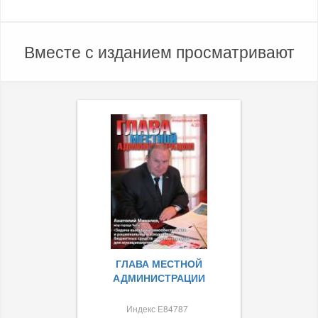
Вместе с изданием просматривают
ГЛАВА МЕСТНОЙ
АДМИНИСТРАЦИИ
Индекс Е84787