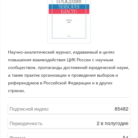
Научно-аналитический журнал, издаваемый в целях
повышения взаимодействия ЦИК России с научным
сообществом, пропаганды достижений юридической науки,
а также практик организации и проведения выборов и
референдумов в Российской Федерации и в других
странах.
85482
Подписной индекс
2 в полугодие
Периодичность
A4
Формат