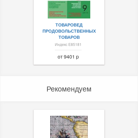
ТОВАРОВЕД
ПРОДОВОЛЬСТВЕННЫХ
ТОВАРОВ
Индекс Е85181
от 9401 p
Рекомендуем