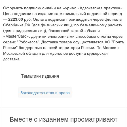
Оформить подписку онлайн на журнал «Адвокатская практика».
Цена подписки на издание за минимальный подписной период
—
2223.00
руб. Оплата подписки производится через филиалы
Сбербанка РФ (для физических лиц), по безналичному расчету
(для юридических лиц), банковской картой «Visa» и
«MasterCard», другими электронными способами оплаты через
сервис "Робокасса". Доставка товара осуществляется АО "Почта
России" бандеролью по всей территории России. По Москве и
Московской области для журналов доступна курьерская
доставка.
Тематики издания
Законодательство и право
Вместе с изданием просматривают