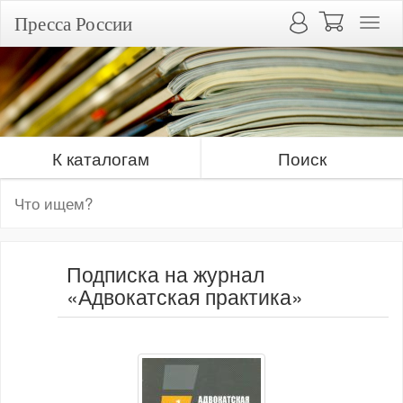
Пресса России
К каталогам
Поиск
Подписка на журнал
«Адвокатская практика»