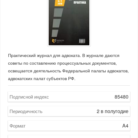
Практический журнал для адвоката. В журнале даются
советы по составлению процессуальных документов,
освещается деятельность Федеральной палаты адвокатов,
адвокатских палат субъектов РФ.
85480
Подписной индекс
2 в полугодие
Периодичность
A4
Формат