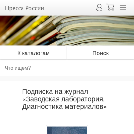
Пресса России
К каталогам
Поиск
Подписка на журнал
«Заводская лаборатория.
Диагностика материалов»