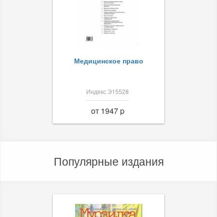
Медицинское право
Индекс Э15528
от 1947 p
Популярные издания