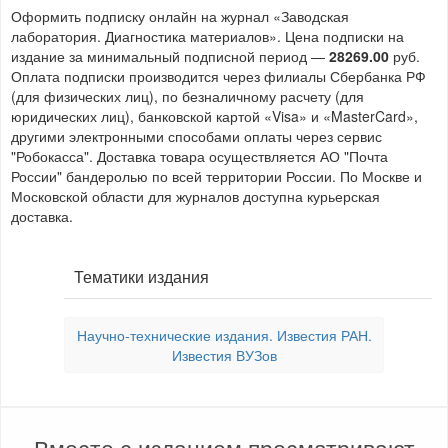
Оформить подписку онлайн на журнал «Заводская
лаборатория. Диагностика материалов». Цена подписки на
издание за минимальный подписной период —
28269.00
руб.
Оплата подписки производится через филиалы Сбербанка РФ
(для физических лиц), по безналичному расчету (для
юридических лиц), банковской картой «Visa» и «MasterCard»,
другими электронными способами оплаты через сервис
"Робокасса". Доставка товара осуществляется АО "Почта
России" бандеролью по всей территории России. По Москве и
Московской области для журналов доступна курьерская
доставка.
Тематики издания
Научно-технические издания. Известия РАН.
Известия ВУЗов