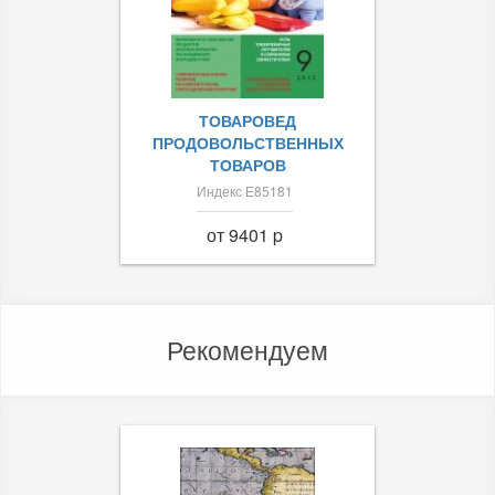
ТОВАРОВЕД
ПРОДОВОЛЬСТВЕННЫХ
ТОВАРОВ
Индекс Е85181
от 9401 p
Рекомендуем