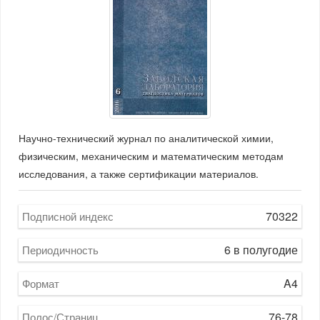
Научно-технический журнал по аналитической химии,
физическим, механическим и математическим методам
исследования, а также сертификации материалов.
70322
Подписной индекс
6 в полугодие
Периодичность
A4
Формат
76-78
Полос/Страниц