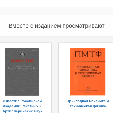
Вместе с изданием просматривают
Известия Российской
Прикладная механика и
Академии Ракетных и
техническая физика
Артиллерийских Наук