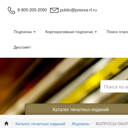
8-800-200-2090
public@pressa-rf.ru
Подписка
Корпоративная подписка
Поиск плаг
Диссовет
Каталог печатных изданий
Каталог печатных изданий
Журналы
ВОПРОСЫ ОБОРОН