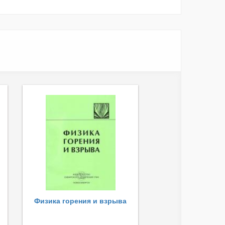
Физика горения и взрыва