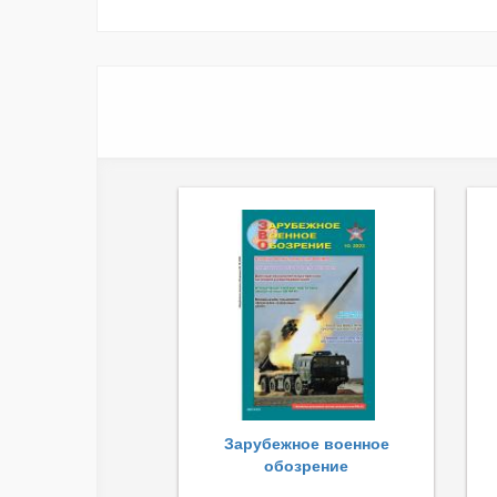
Зарубежное военное
обозрение