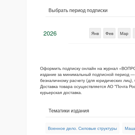
Выбрать период подписки
2026
Янв
Фев
Мар
Оформить подписку онлайн на журнал «ВОПРО
издание за минимальный подписной период 
безналичному расчету (для юридических лиц), 
Доставка товара осуществляется АО "Почта Ро
курьерская доставка.
Тематики издания
Военное дело. Силовые структуры
Маши