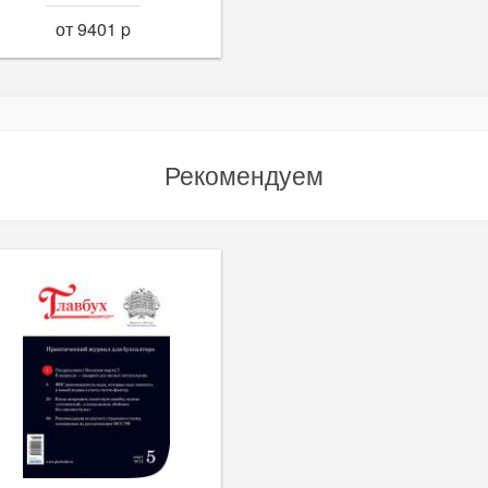
от 9401 p
Рекомендуем