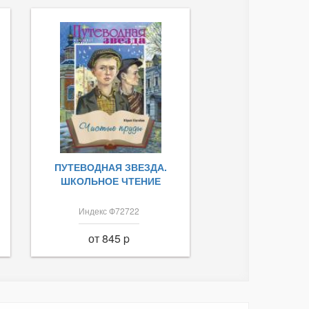
ПУТЕВОДНАЯ ЗВЕЗДА.
ШКОЛЬНОЕ ЧТЕНИЕ
Индекс Ф72722
от 845 p