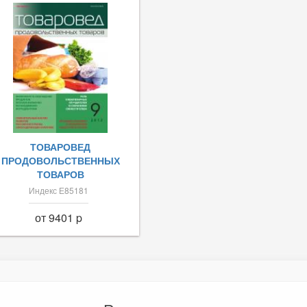
ТОВАРОВЕД
ПРОДОВОЛЬСТВЕННЫХ
ТОВАРОВ
Индекс Е85181
от 9401 p