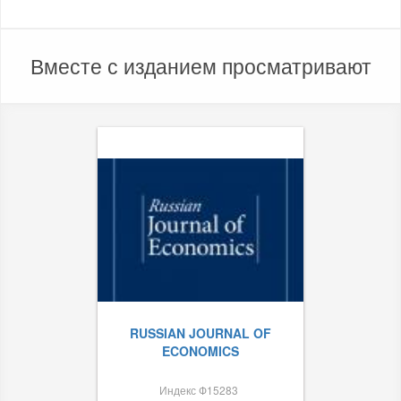
Вместе с изданием просматривают
RUSSIAN JOURNAL OF
ECONOMICS
Индекс Ф15283