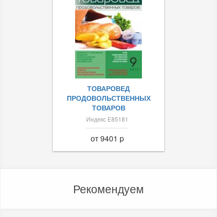
ТОВАРОВЕД
ПРОДОВОЛЬСТВЕННЫХ
ТОВАРОВ
Индекс Е85181
от 9401 p
Рекомендуем