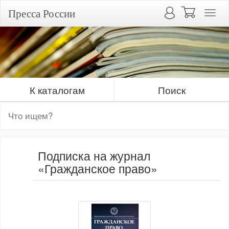
Пресса России
К каталогам
Поиск
Подписка на журнал
«Гражданское право»