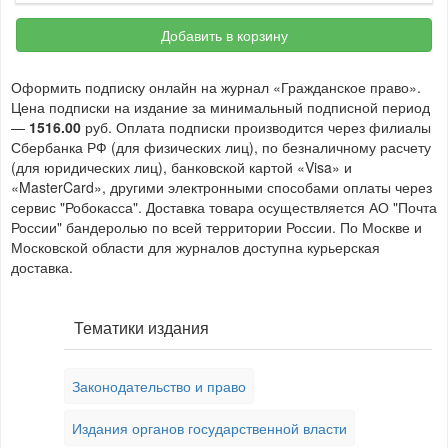
Добавить в корзину
Оформить подписку онлайн на журнал «Гражданское право».
Цена подписки на издание за минимальный подписной период
—
1516.00
руб. Оплата подписки производится через филиалы
Сбербанка РФ (для физических лиц), по безналичному расчету
(для юридических лиц), банковской картой «Visa» и
«MasterCard», другими электронными способами оплаты через
сервис "Робокасса". Доставка товара осуществляется АО "Почта
России" бандеролью по всей территории России. По Москве и
Московской области для журналов доступна курьерская
доставка.
Тематики издания
Законодательство и право
Издания органов государственной власти