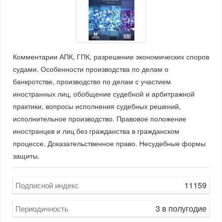
Комментарии АПК, ГПК, разрешение экономических споров
судами. Особенности производства по делам о
банкротстве, производство по делам с участием
иностранных лиц, обобщение судебной и арбитражной
практики, вопросы исполнения судебных решений,
исполнительное производство. Правовое положение
иностранцев и лиц без гражданства в гражданском
процессе. Доказательственное право. Несудебные формы
защиты.
11159
Подписной индекс
3 в полугодие
Периодичность