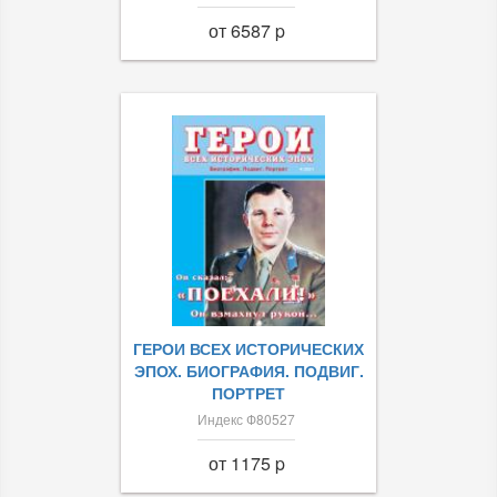
от 6587 p
ГЕРОИ ВСЕХ ИСТОРИЧЕСКИХ
ЭПОХ. БИОГРАФИЯ. ПОДВИГ.
ПОРТРЕТ
Индекс Ф80527
от 1175 p