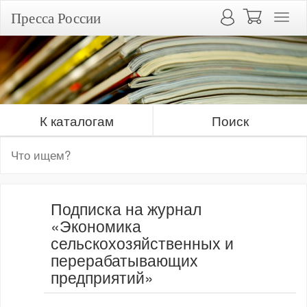
Пресса России
К каталогам
Поиск
Подписка на журнал
«Экономика
сельскохозяйственных и
перерабатывающих
предприятий»