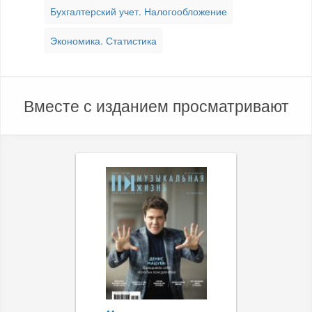
Бухгалтерский учет. Налогообложение
Экономика. Статистика
Вместе с изданием просматривают