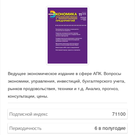
Ведущее экономическое издание в сфере АПК. Вопросы
экономики, управления, инвестиций, бухгалтерского учета,
рынков продовольствия, техники и т.д. Анализ, прогноз,
консультации, цены.
71100
Подписной индекс
6 в полугодие
Периодичность