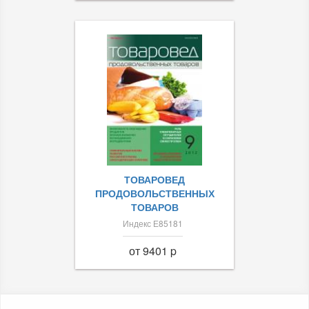
ТОВАРОВЕД
ПРОДОВОЛЬСТВЕННЫХ
ТОВАРОВ
Индекс Е85181
от 9401 p