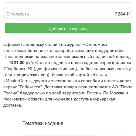
7284
₽
Стоимость
Добавить в корзину
Оформить подписку онлайн на журнал «Экономика
сельскохозяйственных и перерабатывающих предприятий».
Цена подписки на издание за минимальный подписной период
—
1821.00
руб. Оплата подписки производится через филиалы
Сбербанка РФ (для физических лиц), по безналичному расчету
(для юридических лиц), банковской картой «Visa» и
«MasterCard», другими электронными способами оплаты через
сервис "Робокасса". Доставка товара осуществляется АО "Почта
России" бандеролью по всей территории России. По Москве и
Московской области для журналов доступна курьерская
доставка.
Тематики издания