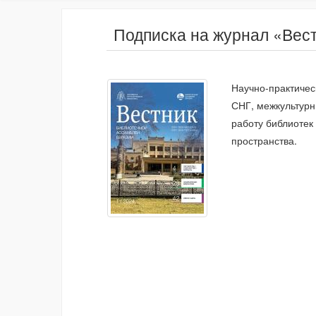
Подписка на журнал «Вес
Научно-практичес
СНГ, межкультурн
работу библиотек
пространства.