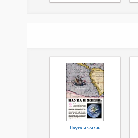
Наука и жизнь