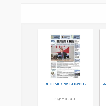
ВЕТЕРИНАРИЯ И ЖИЗНЬ
И
Индекс Ф83861