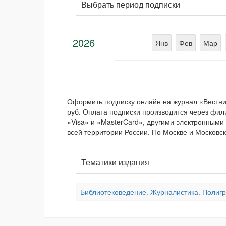
Выбрать период подписки
2026
Янв
Фев
Мар
Оформить подписку онлайн на журнал «Вестни
руб. Оплата подписки производится через фил
«Visa» и «MasterCard», другими электронными
всей территории России. По Москве и Московск
Тематики издания
Библиотековедение. Журналистика. Полиг