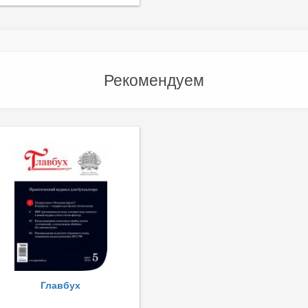
Рекомендуем
Главбух