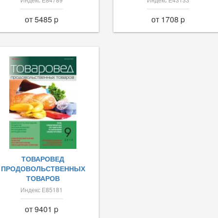
от 5485 p
от 1708 p
ТОВАРОВЕД
ПРОДОВОЛЬСТВЕННЫХ
ТОВАРОВ
Индекс Е85181
от 9401 p