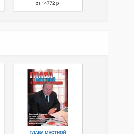
от 14772 p
ГЛАВА МЕСТНОЙ