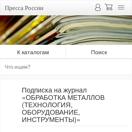
Пресса России
К каталогам
Поиск
Подписка на журнал
«ОБРАБОТКА МЕТАЛЛОВ
(ТЕХНОЛОГИЯ,
ОБОРУДОВАНИЕ,
ИНСТРУМЕНТЫ)»