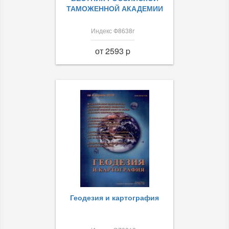
ТАМОЖЕННОЙ АКАДЕМИИ
Индекс Ф8638r
от 2593 p
Геодезия и картография