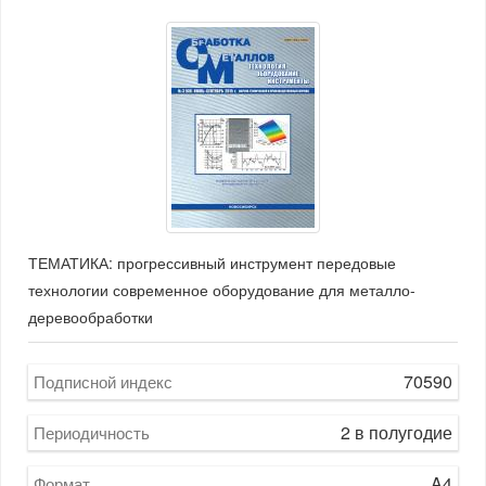
ТЕМАТИКА: прогрессивный инструмент передовые
технологии современное оборудование для металло-
деревообработки
70590
Подписной индекс
2 в полугодие
Периодичность
A4
Формат