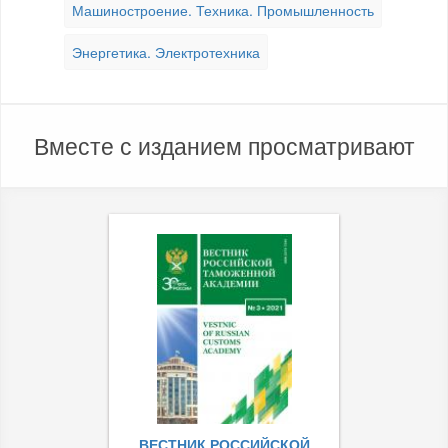
Машиностроение. Техника. Промышленность
Энергетика. Электротехника
Вместе с изданием просматривают
ВЕСТНИК РОССИЙСКОЙ