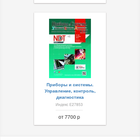
Приборы и системы.
Управление, контроль,
диагностика
Индекс Е27853
от 7700 p