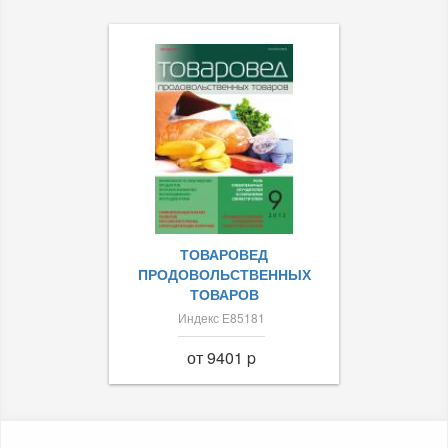
ТОВАРОВЕД
ПРОДОВОЛЬСТВЕННЫХ
ТОВАРОВ
Индекс Е85181
от 9401 p