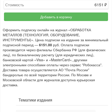
6151
₽
Стоимость
Добавить в корзину
Оформить подписку онлайн на журнал «ОБРАБОТКА
МЕТАЛЛОВ (ТЕХНОЛОГИЯ, ОБОРУДОВАНИЕ,
ИНСТРУМЕНТЫ)». Цена подписки на издание за минимальный
подписной период —
6151.00
руб. Оплата подписки
производится через филиалы Сбербанка РФ (для физических
лиц), по безналичному расчету (для юридических лиц),
банковской картой «Visa» и «MasterCard», другими
электронными способами оплаты через сервис "Робокасса".
Доставка товара осуществляется АО "Почта России"
бандеролью по всей территории России. По Москве и
Московской области для журналов доступна курьерская
доставка.
Тематики издания