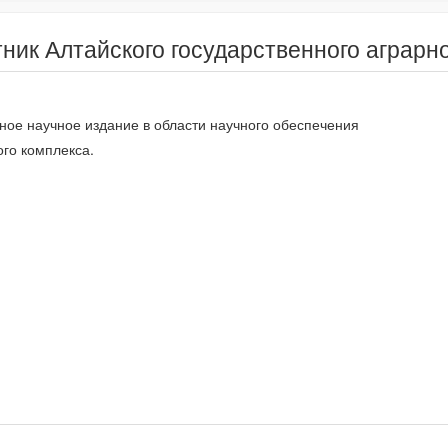
ник Алтайского государственного аграрн
ое научное издание в области научного обеспечения
го комплекса.