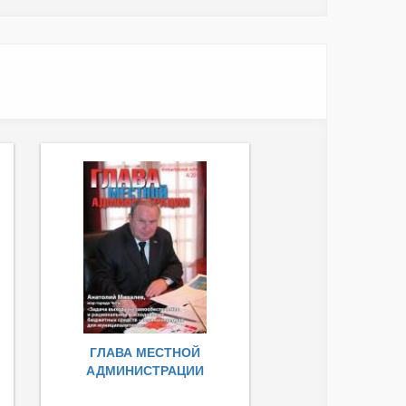
ГЛАВА МЕСТНОЙ
АДМИНИСТРАЦИИ