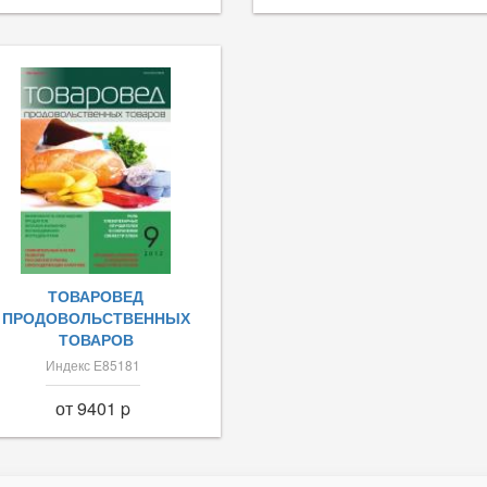
ТОВАРОВЕД
ПРОДОВОЛЬСТВЕННЫХ
ТОВАРОВ
Индекс Е85181
от 9401 p