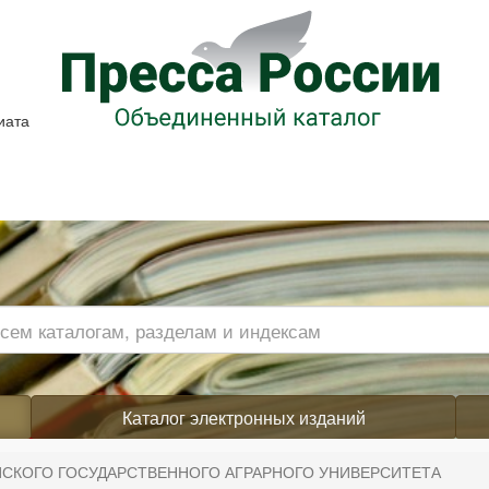
иата
Каталог электронных изданий
ЙСКОГО ГОСУДАРСТВЕННОГО АГРАРНОГО УНИВЕРСИТЕТА