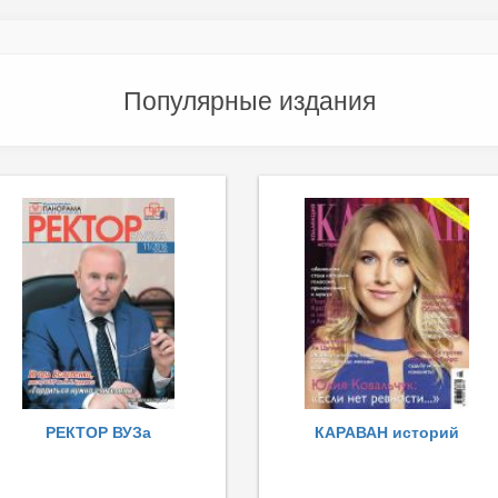
Популярные издания
РЕКТОР ВУЗа
КАРАВАН историй