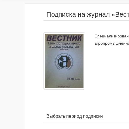
Подписка на журнал «Вест
Специализированн
агропромышленно
Выбрать период подписки