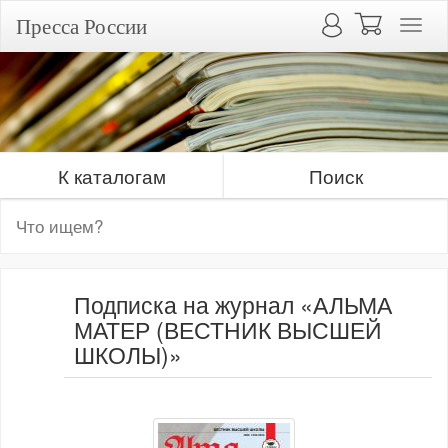
Пресса России
К каталогам
Поиск
Подписка на журнал «АЛЬМА
МАТЕР (ВЕСТНИК ВЫСШЕЙ
ШКОЛЫ)»