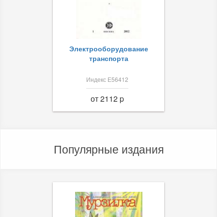
Электрооборудование
транспорта
Индекс Е56412
от 2112 p
Популярные издания