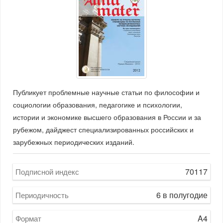
Публикует проблемные научные статьи по философии и
социологии образования, педагогике и психологии,
истории и экономике высшего образования в России и за
рубежом, дайджест специализированных российских и
зарубежных периодических изданий.
70117
Подписной индекс
6 в полугодие
Периодичность
A4
Формат