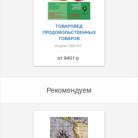
ТОВАРОВЕД
ПРОДОВОЛЬСТВЕННЫХ
ТОВАРОВ
Индекс Е85181
от 9401 p
Рекомендуем