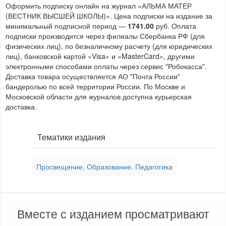
Оформить подписку онлайн на журнал «АЛЬМА МАТЕР
(ВЕСТНИК ВЫСШЕЙ ШКОЛЫ)». Цена подписки на издание за
минимальный подписной период —
1741.00
руб. Оплата
подписки производится через филиалы Сбербанка РФ (для
физических лиц), по безналичному расчету (для юридических
лиц), банковской картой «Visa» и «MasterCard», другими
электронными способами оплаты через сервис "Робокасса".
Доставка товара осуществляется АО "Почта России"
бандеролью по всей территории России. По Москве и
Московской области для журналов доступна курьерская
доставка.
Тематики издания
Просвещение. Образование. Педагогика
Вместе с изданием просматривают