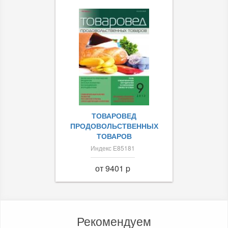
ТОВАРОВЕД
ПРОДОВОЛЬСТВЕННЫХ
ТОВАРОВ
Индекс Е85181
от 9401 p
Рекомендуем