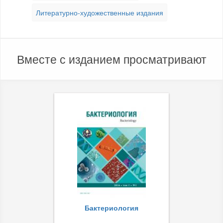
Литературно-художественные издания
Вместе с изданием просматривают
Бактериология