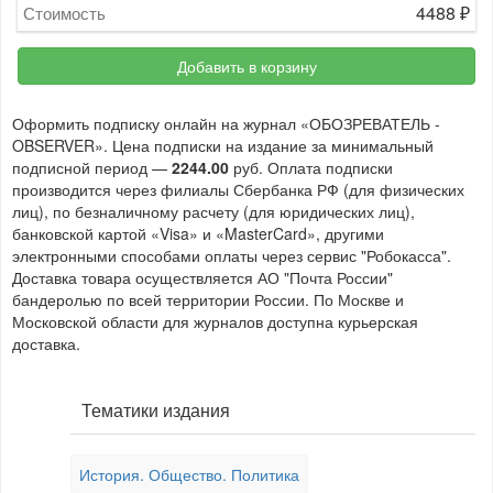
4488
₽
Стоимость
Добавить в корзину
Оформить подписку онлайн на журнал «ОБОЗРЕВАТЕЛЬ -
OBSERVER». Цена подписки на издание за минимальный
подписной период —
2244.00
руб. Оплата подписки
производится через филиалы Сбербанка РФ (для физических
лиц), по безналичному расчету (для юридических лиц),
банковской картой «Visa» и «MasterCard», другими
электронными способами оплаты через сервис "Робокасса".
Доставка товара осуществляется АО "Почта России"
бандеролью по всей территории России. По Москве и
Московской области для журналов доступна курьерская
доставка.
Тематики издания
История. Общество. Политика