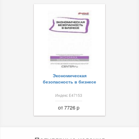
Экономическая
безопасность в бизнесе
Индекс Е47153
от 7726 p