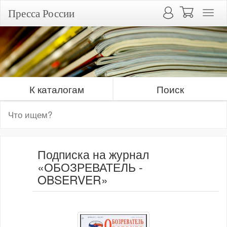
Пресса России
К каталогам
Поиск
Подписка на журнал
«ОБОЗРЕВАТЕЛЬ -
OBSERVER»