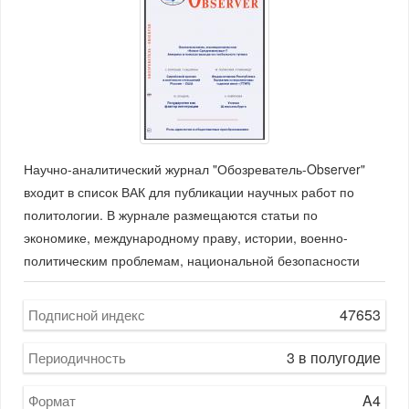
Научно-аналитический журнал "Обозреватель-Observer"
входит в список ВАК для публикации научных работ по
политологии. В журнале размещаются статьи по
экономике, международному праву, истории, военно-
политическим проблемам, национальной безопасности
47653
Подписной индекс
3 в полугодие
Периодичность
A4
Формат