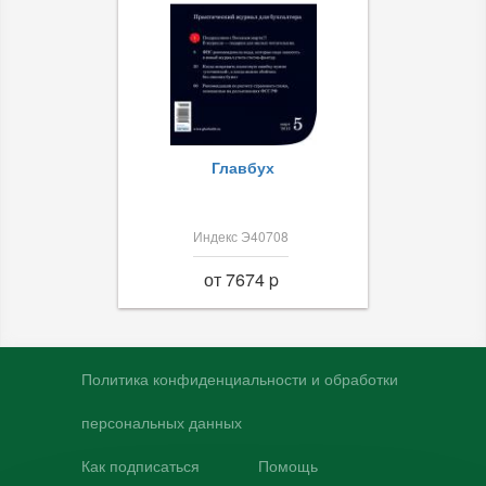
Главбух
Индекс Э40708
от 7674 p
Политика конфиденциальности и обработки
персональных данных
Как подписаться
Помощь