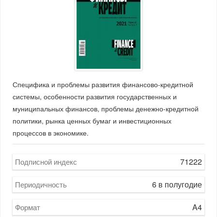
Специфика и проблемы развития финансово-кредитной
системы, особенности развития государственных и
муниципальных финансов, проблемы денежно-кредитной
политики, рынка ценных бумаг и инвестиционных
процессов в экономике.
71222
Подписной индекс
6 в полугодие
Периодичность
A4
Формат