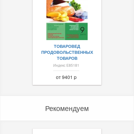
ТОВАРОВЕД
ПРОДОВОЛЬСТВЕННЫХ
ТОВАРОВ
Индекс Е85181
от 9401 p
Рекомендуем