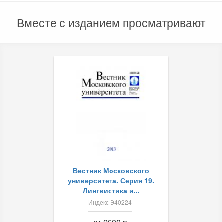
Вместе с изданием просматривают
Вестник Московского
университета. Серия 19.
Лингвистика и...
Индекс Э40224
от 2000 p