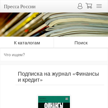
Пресса России
К каталогам
Поиск
Подписка на журнал «Финансы
и кредит»