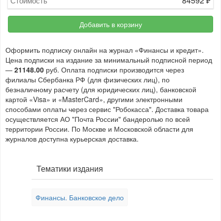
84592
₽
Стоимость
Добавить в корзину
Оформить подписку онлайн на журнал «Финансы и кредит».
Цена подписки на издание за минимальный подписной период
—
21148.00
руб. Оплата подписки производится через
филиалы Сбербанка РФ (для физических лиц), по
безналичному расчету (для юридических лиц), банковской
картой «Visa» и «MasterCard», другими электронными
способами оплаты через сервис "Робокасса". Доставка товара
осуществляется АО "Почта России" бандеролью по всей
территории России. По Москве и Московской области для
журналов доступна курьерская доставка.
Тематики издания
Финансы. Банковское дело