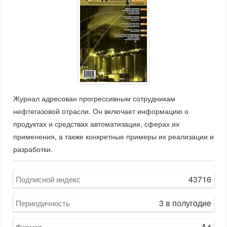
Журнал адресован прогрессивным сотрудникам
нефтегазовой отрасли. Он включает информацию о
продуктах и средствах автоматизации, сферах их
применения, а также конкретные примеры их реализации и
разработки.
43716
Подписной индекс
3 в полугодие
Периодичность
A4
Формат