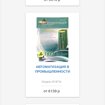
АВТОМАТИЗАЦИЯ В
ПРОМЫШЛЕННОСТИ
Индекс Ф1874r
от 6139 p