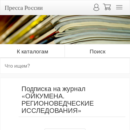
Пресса России
К каталогам
Поиск
Подписка на журнал
«ОЙКУМЕНА.
РЕГИОНОВЕДЧЕСКИЕ
ИССЛЕДОВАНИЯ»