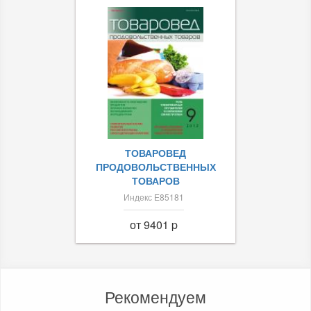
ТОВАРОВЕД
ПРОДОВОЛЬСТВЕННЫХ
ТОВАРОВ
Индекс Е85181
от 9401 p
Рекомендуем