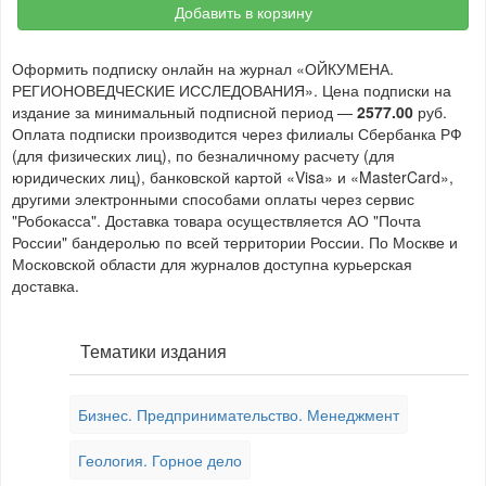
Добавить в корзину
Оформить подписку онлайн на журнал «ОЙКУМЕНА.
РЕГИОНОВЕДЧЕСКИЕ ИССЛЕДОВАНИЯ». Цена подписки на
издание за минимальный подписной период —
2577.00
руб.
Оплата подписки производится через филиалы Сбербанка РФ
(для физических лиц), по безналичному расчету (для
юридических лиц), банковской картой «Visa» и «MasterCard»,
другими электронными способами оплаты через сервис
"Робокасса". Доставка товара осуществляется АО "Почта
России" бандеролью по всей территории России. По Москве и
Московской области для журналов доступна курьерская
доставка.
Тематики издания
Бизнес. Предпринимательство. Менеджмент
Геология. Горное дело