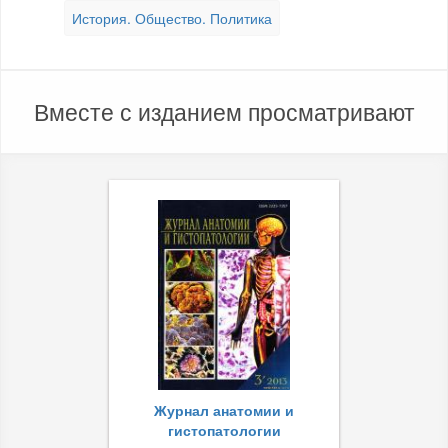
История. Общество. Политика
Вместе с изданием просматривают
Журнал анатомии и
гистопатологии