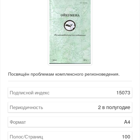
Посвящён проблемам комплексного регионоведения.
15073
Подписной индекс
2 в полугодие
Периодичность
A4
Формат
100
Полос/Страниц