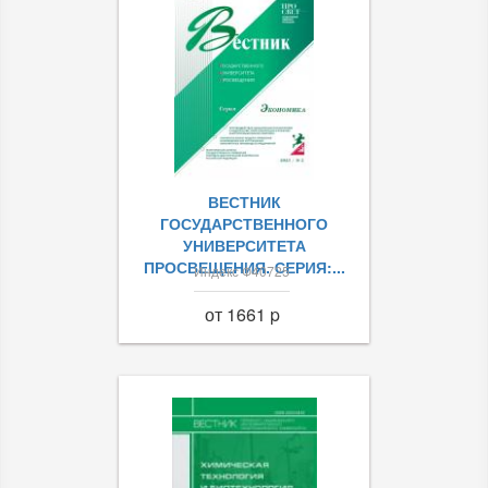
ВЕСТНИК
ГОСУДАРСТВЕННОГО
УНИВЕРСИТЕТА
ПРОСВЕЩЕНИЯ. СЕРИЯ:...
Индекс Ф40725
от 1661 p