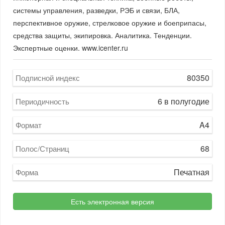
системы управления, разведки, РЭБ и связи, БЛА,
перспективное оружие, стрелковое оружие и боеприпасы,
средства защиты, экипировка. Аналитика. Тенденции.
Экспертные оценки. www.icenter.ru
80350
Подписной индекс
6 в полугодие
Периодичность
A4
Формат
68
Полос/Страниц
Печатная
Форма
Есть электронная версия