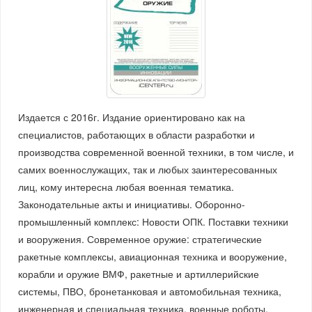
Издается с 2016г. Издание ориентировано как на
специалистов, работающих в области разработки и
производства современной военной техники, в том числе, и
самих военнослужащих, так и любых заинтересованных
лиц, кому интересна любая военная тематика.
Законодательные акты и инициативы. Оборонно-
промышленный комплекс: Новости ОПК. Поставки техники
и вооружения. Современное оружие: стратегические
ракетные комплексы, авиационная техника и вооружение,
корабли и оружие ВМФ, ракетные и артиллерийские
системы, ПВО, бронетанковая и автомобильная техника,
инженерная и специальная техника, военные роботы,