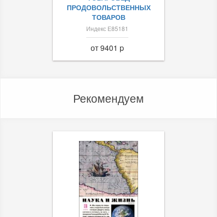
ПРОДОВОЛЬСТВЕННЫХ
ТОВАРОВ
Индекс Е85181
от 9401 p
Рекомендуем