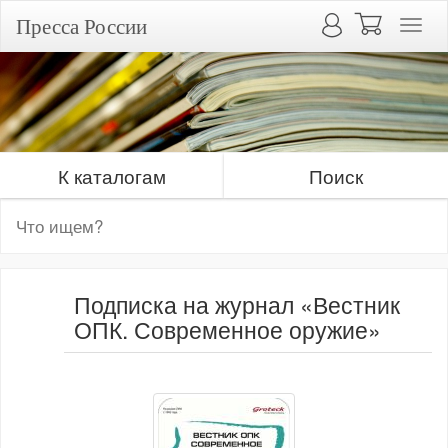
Пресса России
К каталогам
Поиск
Подписка на журнал «Вестник
ОПК. Современное оружие»