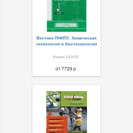
Вестник ПНИПУ. Химическая
технология и биотехнология
Индекс Е40535
от 7729 p