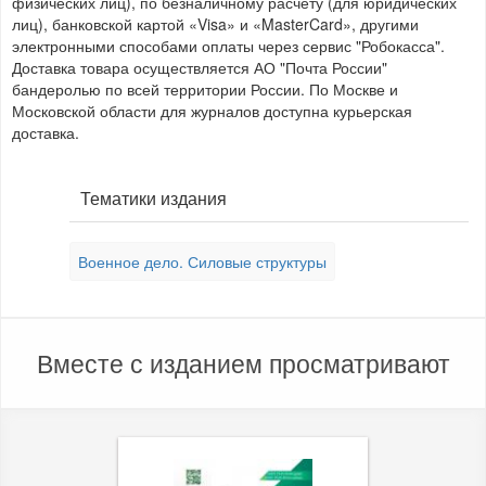
физических лиц), по безналичному расчету (для юридических
лиц), банковской картой «Visa» и «MasterCard», другими
электронными способами оплаты через сервис "Робокасса".
Доставка товара осуществляется АО "Почта России"
бандеролью по всей территории России. По Москве и
Московской области для журналов доступна курьерская
доставка.
Тематики издания
Военное дело. Силовые структуры
Вместе с изданием просматривают