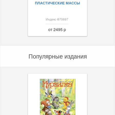
ПЛАСТИЧЕСКИЕ МАССЫ
Индекс Ф70697
от 2495 p
Популярные издания