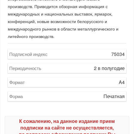
производств. Приводится обзорная информация с
международных и национальных выставок, ярмарок,
конференций, новые возможности белорусского и
международного рынков в области металлургического и
литейного производств.
75034
Подписной индекс
2 в полугодие
Периодичность
A4
Формат
Печатная
Форма
К сожалению, на данное издание прием
подписки на сайте не осуществляется,