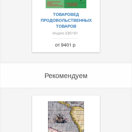
ТОВАРОВЕД
ПРОДОВОЛЬСТВЕННЫХ
ТОВАРОВ
Индекс Е85181
от 9401 p
Рекомендуем