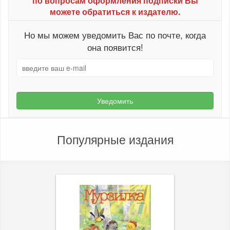
по вопросам оформления подписки Вы
можете обратиться к издателю.
Но мы можем уведомить Вас по почте, когда
она появится!
Уведомить
Популярные издания