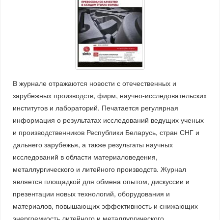
В журнале отражаются новости с отечественных и
зарубежных производств, фирм, научно-исследовательских
институтов и лабораторий. Печатается регулярная
информация о результатах исследований ведущих ученых
и производственников Республики Беларусь, стран СНГ и
дальнего зарубежья, а также результаты научных
исследований в области материаловедения,
металлургического и литейного производств. Журнал
является площадкой для обмена опытом, дискуссии и
презентации новых технологий, оборудования и
материалов, повышающих эффективность и снижающих
энергоемкость литейного и металлургического