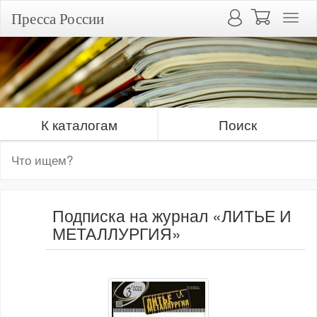
Пресса России
К каталогам
Поиск
Подписка на журнал «ЛИТЬЕ И
МЕТАЛЛУРГИЯ»