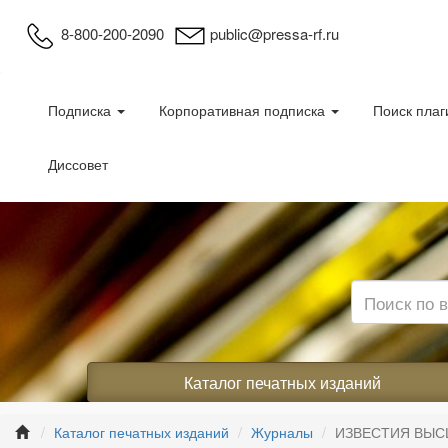
8-800-200-2090
public@pressa-rf.ru
Подписка
Корпоративная подписка
Поиск плаг
Диссовет
Каталог печатных изданий
Каталог печатных изданий
Журналы
ИЗВЕСТИЯ ВЫС