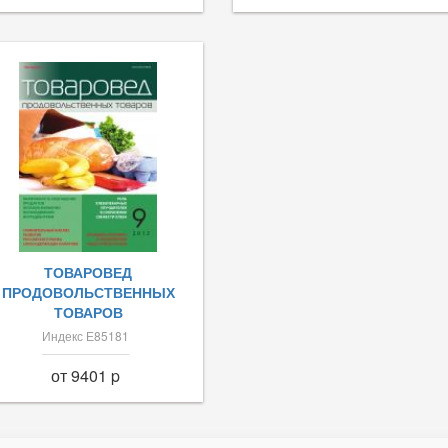
ТОВАРОВЕД
ПРОДОВОЛЬСТВЕННЫХ
ТОВАРОВ
Индекс Е85181
от 9401 p