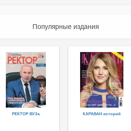
Популярные издания
РЕКТОР ВУЗа
КАРАВАН историй