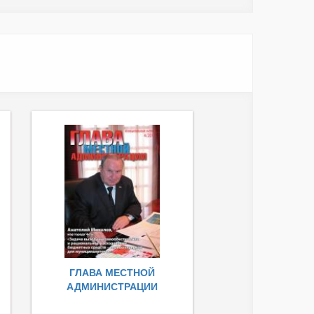
ГЛАВА МЕСТНОЙ
АДМИНИСТРАЦИИ