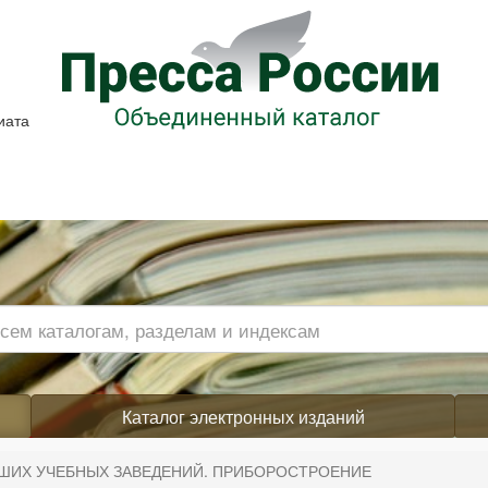
иата
Каталог электронных изданий
ШИХ УЧЕБНЫХ ЗАВЕДЕНИЙ. ПРИБОРОСТРОЕНИЕ