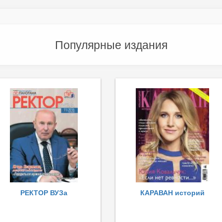
Популярные издания
РЕКТОР ВУЗа
КАРАВАН историй