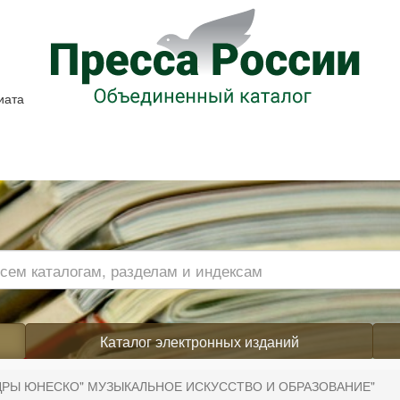
иата
Каталог электронных изданий
ДРЫ ЮНЕСКО" МУЗЫКАЛЬНОЕ ИСКУССТВО И ОБРАЗОВАНИЕ"