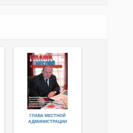
ГЛАВА МЕСТНОЙ
АДМИНИСТРАЦИИ