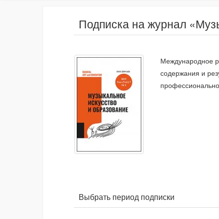
Подписка на журнал «Музык
Международное р
содержания и рез
профессиональног
Выбрать период подписки