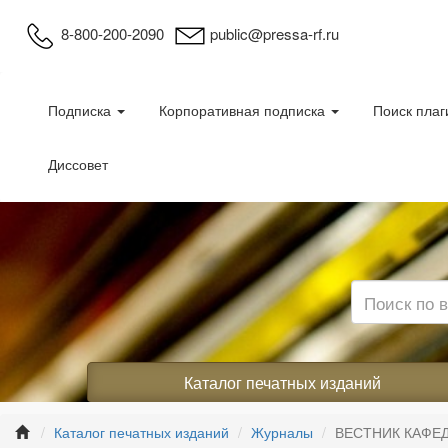
8-800-200-2090
public@pressa-rf.ru
Подписка
Корпоративная подписка
Поиск плаг
Диссовет
Каталог печатных изданий
Каталог печатных изданий
Журналы
ВЕСТНИК КАФЕ