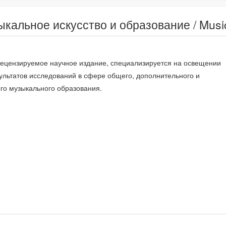
альное искусство и образование / Musica
ецензируемое научное издание, специализируется на освещении
ультатов исследований в сфере общего, дополнительного и
о музыкального образования.