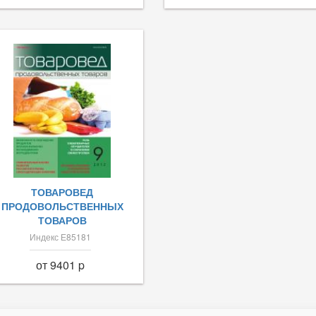
ТОВАРОВЕД
ПРОДОВОЛЬСТВЕННЫХ
ТОВАРОВ
Индекс Е85181
от 9401 p