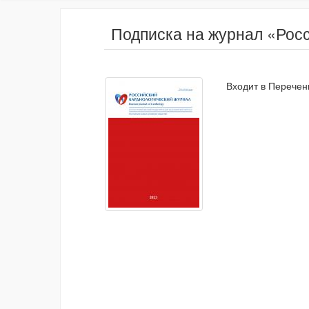
Подписка на журнал «Рос
Входит в Перечен