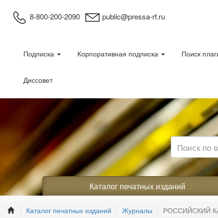
8-800-200-2090
public@pressa-rf.ru
Подписка
Корпоративная подписка
Поиск плаг
Диссовет
Каталог печатных изданий
Каталог печатных изданий
Журналы
РОССИЙСКИЙ К