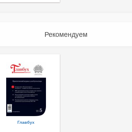
Рекомендуем
Главбух