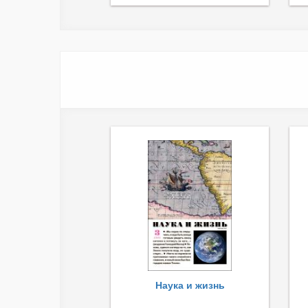
Наука и жизнь