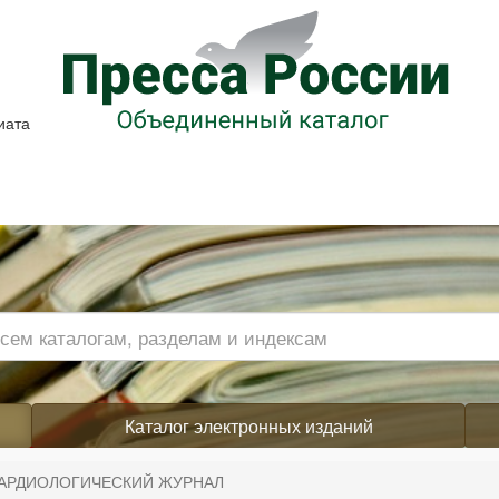
иата
Каталог электронных изданий
АРДИОЛОГИЧЕСКИЙ ЖУРНАЛ