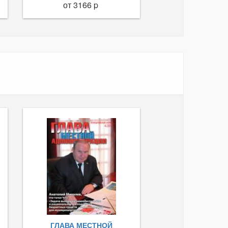
от 3166 p
ГЛАВА МЕСТНОЙ