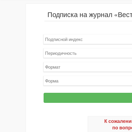
Подписка на журнал «Вест
Подписной индекс
Периодичность
Формат
Форма
К сожалени
по вопр