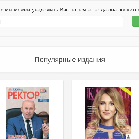
о мы можем уведомить Вас по почте, когда она появитс
Популярные издания