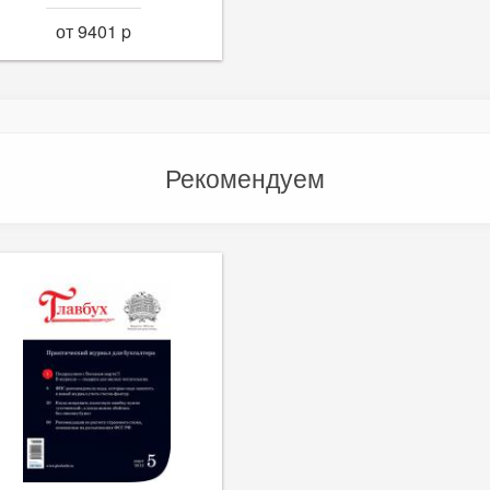
от 9401 p
Рекомендуем