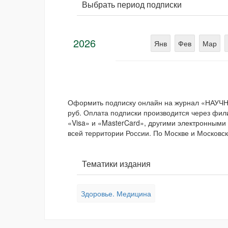
Выбрать период подписки
2026
Янв
Фев
Мар
Оформить подписку онлайн на журнал «НАУ
руб. Оплата подписки производится через фил
«Visa» и «MasterCard», другими электронными
всей территории России. По Москве и Московск
Тематики издания
Здоровье. Медицина