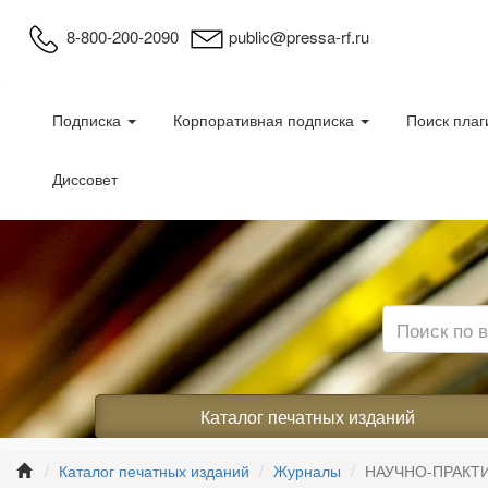
8-800-200-2090
public@pressa-rf.ru
Подписка
Корпоративная подписка
Поиск плаг
Диссовет
Каталог печатных изданий
Каталог печатных изданий
Журналы
НАУЧНО-ПРАКТ