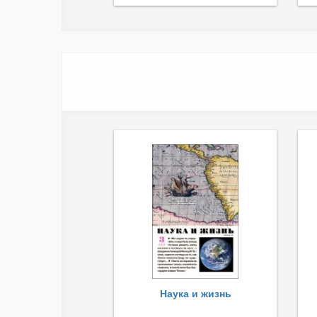
Наука и жизнь