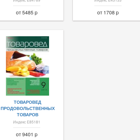
от 5485 p
от 1708 p
ТОВАРОВЕД
ПРОДОВОЛЬСТВЕННЫХ
ТОВАРОВ
Индекс Е85181
от 9401 p