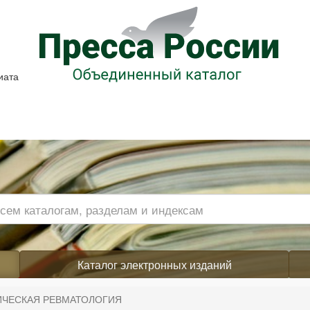
иата
Каталог электронных изданий
ИЧЕСКАЯ РЕВМАТОЛОГИЯ