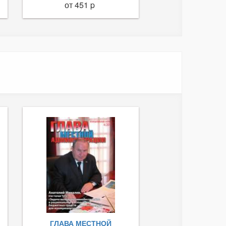
от 451 p
ГЛАВА МЕСТНОЙ