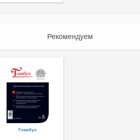
Рекомендуем
Главбух