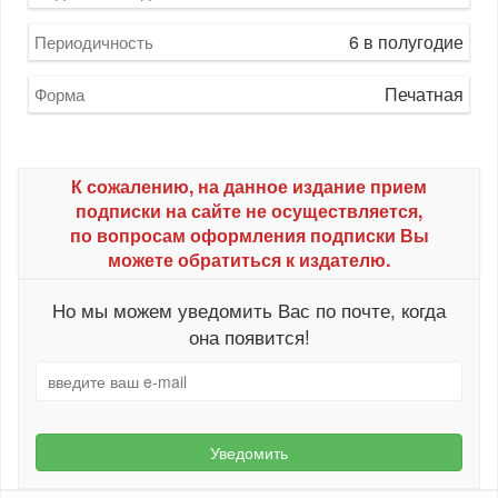
6 в полугодие
Периодичность
Печатная
Форма
К сожалению, на данное издание прием
подписки на сайте не осуществляется,
по вопросам оформления подписки Вы
можете обратиться к издателю.
Но мы можем уведомить Вас по почте, когда
она появится!
Уведомить