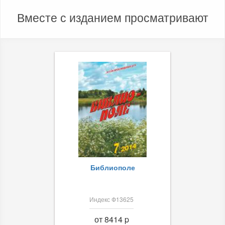
Вместе с изданием просматривают
Библиополе
Индекс Ф13625
от 8414 p