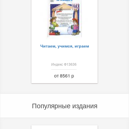
Читаем, учимся, играем
Индекс Ф13636
от 8561 p
Популярные издания