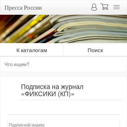
Пресса России
К каталогам
Поиск
Подписка на журнал
«ФИКСИКИ (КП)»
Подписной индекс