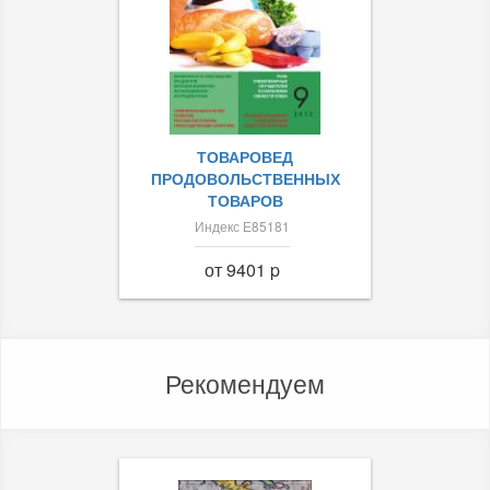
ТОВАРОВЕД
ПРОДОВОЛЬСТВЕННЫХ
ТОВАРОВ
Индекс Е85181
от 9401 p
Рекомендуем