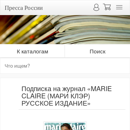
Пресса России
К каталогам
Поиск
Подписка на журнал «MARIE
CLAIRE (МАРИ КЛЭР)
РУССКОЕ ИЗДАНИЕ»