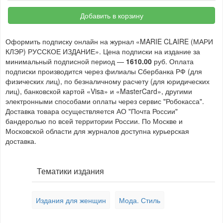
Добавить в корзину
Оформить подписку онлайн на журнал «MARIE CLAIRE (МАРИ
КЛЭР) РУССКОЕ ИЗДАНИЕ». Цена подписки на издание за
минимальный подписной период —
1610.00
руб. Оплата
подписки производится через филиалы Сбербанка РФ (для
физических лиц), по безналичному расчету (для юридических
лиц), банковской картой «Visa» и «MasterCard», другими
электронными способами оплаты через сервис "Робокасса".
Доставка товара осуществляется АО "Почта России"
бандеролью по всей территории России. По Москве и
Московской области для журналов доступна курьерская
доставка.
Тематики издания
Издания для женщин
Мода. Стиль