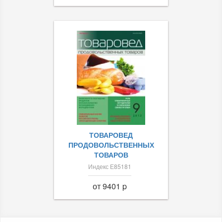
ТОВАРОВЕД
ПРОДОВОЛЬСТВЕННЫХ
ТОВАРОВ
Индекс Е85181
от 9401 p