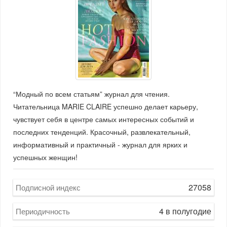
“Модный по всем статьям” журнал для чтения.
Читательница MARIE CLAIRE успешно делает карьеру,
чувствует себя в центре самых интересных событий и
последних тенденций. Красочный, развлекательный,
информативный и практичный - журнал для ярких и
успешных женщин!
27058
Подписной индекс
4 в полугодие
Периодичность