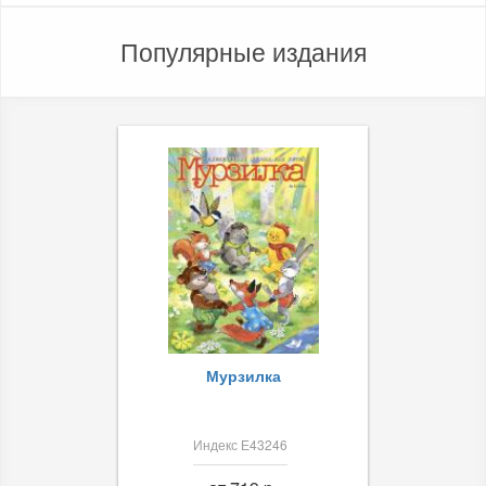
Популярные издания
Мурзилка
Индекс Е43246