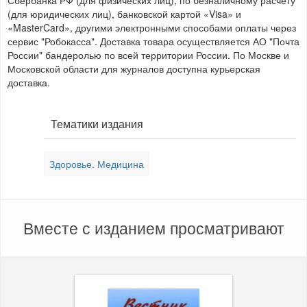
Сбербанка РФ (для физических лиц), по безналичному расчету
(для юридических лиц), банковской картой «Visa» и
«MasterCard», другими электронными способами оплаты через
сервис "Робокасса". Доставка товара осуществляется АО "Почта
России" бандеролью по всей территории России. По Москве и
Московской области для журналов доступна курьерская
доставка.
Тематики издания
Здоровье. Медицина
Вместе с изданием просматривают