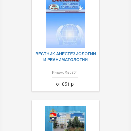
ВЕСТНИК АНЕСТЕЗИОЛОГИИ
И РЕАНИМАТОЛОГИИ
Индекс Ф20804
от 851 p