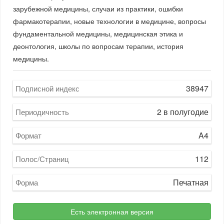
зарубежной медицины, случаи из практики, ошибки
фармакотерапии, новые технологии в медицине, вопросы
фундаментальной медицины, медицинская этика и
деонтология, школы по вопросам терапии, история
медицины.
38947
Подписной индекс
2 в полугодие
Периодичность
A4
Формат
112
Полос/Страниц
Печатная
Форма
Есть электронная версия