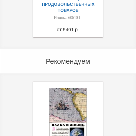
ПРОДОВОЛЬСТВЕННЫХ
ТОВАРОВ
Индекс Е85181
от 9401 p
Рекомендуем