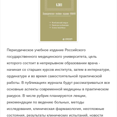
Периодическое учебное издание Российского
государственного медицинского университета, цель
которого состоит в непрерывном образовании врача -
начиная со старших курсов института, затем в интернатуре,
ординатуре и во время самостоятельной практической
работы. В публикациях журнала будут рассматриваться все
основные аспекты современной медицины в практическом
ракурсе. В числе рубрик планируются лекции,
рекомендации по ведению больных, методы
исследования, клиническая фармакология, неотложные
состояния, результаты клинических испытаний, новости