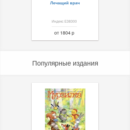
Лечащий врач
Индекс Е38300
от 1804 p
Популярные издания