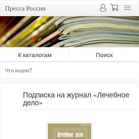
Пресса России
К каталогам
Поиск
Подписка на журнал «Лечебное
дело»