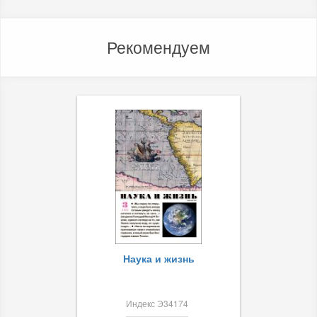
Рекомендуем
Наука и жизнь
Индекс Э34174