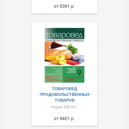
от 5391 p
ТОВАРОВЕД
ПРОДОВОЛЬСТВЕННЫХ
ТОВАРОВ
Индекс Е85181
от 9401 p