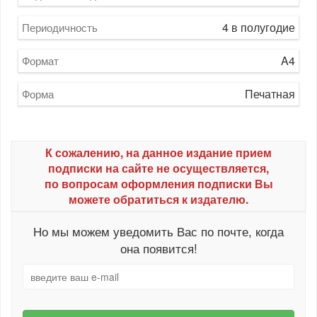
4 в полугодие
Периодичность
A4
Формат
Печатная
Форма
К сожалению, на данное издание прием
подписки на сайте не осуществляется,
по вопросам оформления подписки Вы
можете обратиться к издателю.
Но мы можем уведомить Вас по почте, когда
она появится!