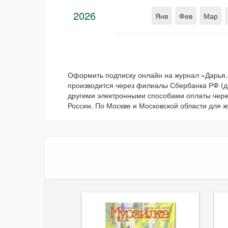
2026
Янв
Фев
Мар
Оформить подписку онлайн на журнал «Дарья
производится через филиалы Сбербанка РФ (для
другими электронными способами оплаты через
России. По Москве и Московской области для ж