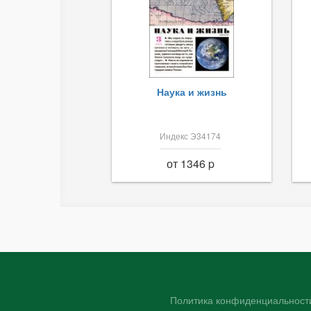
Наука и жизнь
Индекс Э34174
от 1346 p
Политика конфиденциальности