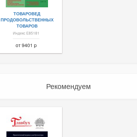
ТОВАРОВЕД
ПРОДОВОЛЬСТВЕННЫХ
ТОВАРОВ
Индекс Е85181
от 9401 p
Рекомендуем