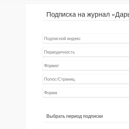
Подписка на журнал «Дар
Подписной индекс
Периодичность
Формат
Полос/Страниц
Форма
Выбрать период подписки