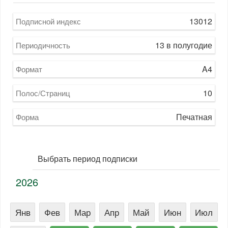
13012
Подписной индекс
13 в полугодие
Периодичность
A4
Формат
10
Полос/Страниц
Печатная
Форма
Выбрать период подписки
2026
Янв
Фев
Мар
Апр
Май
Июн
Июл