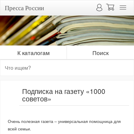
Пресса России
К каталогам
Поиск
Подписка на газету «1000
советов»
Очень полезная газета – универсальная помощница для
всей семьи.