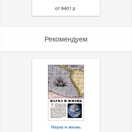
от 9401 p
Рекомендуем
Наука и жизнь