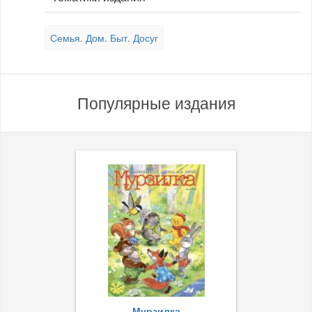
Семья. Дом. Быт. Досуг
Популярные издания
Мурзилка