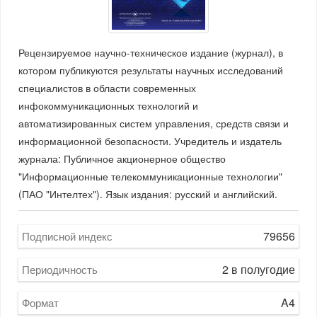
Рецензируемое научно-техническое издание (журнал), в
котором публикуются результаты научных исследований
специалистов в области современных
инфокоммуникационных технологий и
автоматизированных систем управления, средств связи и
информационной безопасности. Учредитель и издатель
журнала: Публичное акционерное общество
"Информационные телекоммуникационные технологии"
(ПАО "Интелтех"). Язык издания: русский и английский.
79656
Подписной индекс
2 в полугодие
Периодичность
A4
Формат