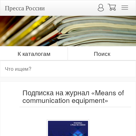
Пресса России
К каталогам
Поиск
Подписка на журнал «Means of
communication equipment»