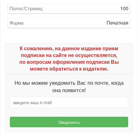
100
Полос/Страниц
Печатная
Форма
К сожалению, на данное издание прием
подписки на сайте не осуществляется,
по вопросам оформления подписки Вы
можете обратиться к издателю.
Но мы можем уведомить Вас по почте, когда
она появится!
Уведомить