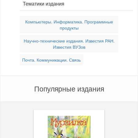
Тематики издания
Компьютеры. Информатика. Программные
продукты
Научно-технические издания. Известия РАН.
Известия ВУЗов
Почта. Коммуникации. Связь
Популярные издания