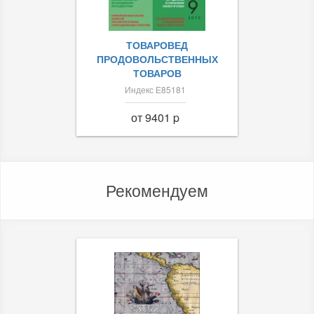
ТОВАРОВЕД
ПРОДОВОЛЬСТВЕННЫХ
ТОВАРОВ
Индекс Е85181
от 9401 p
Рекомендуем