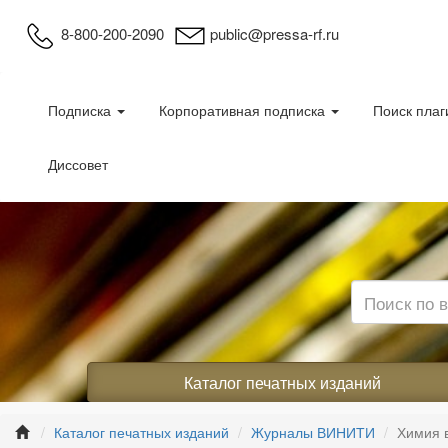
8-800-200-2090
public@pressa-rf.ru
Подписка
Корпоративная подписка
Поиск плаг
Диссовет
Каталог печатных изданий
Каталог печатных изданий
Журналы ВИНИТИ
Химия 