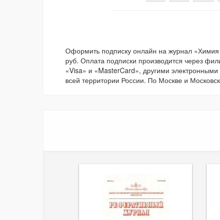
Оформить подписку онлайн на журнал «Химия
руб. Оплата подписки производится через фил
«Visa» и «MasterCard», другими электронными
всей территории России. По Москве и Московск