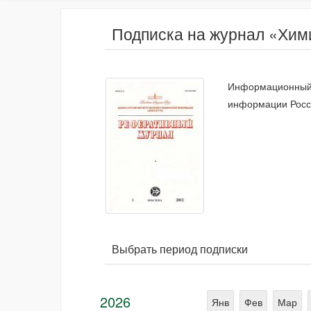
Подписка на журнал «Хим
Информационный б
информации Росс
Выбрать период подписки
2026
Янв
Фев
Мар