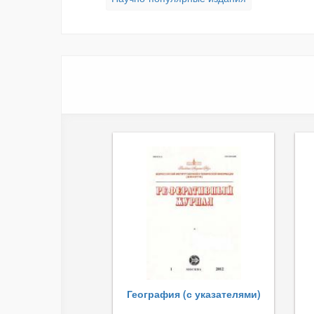
География (с указателями)