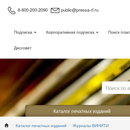
8-800-200-2090
public@pressa-rf.ru
Подписка
Корпоративная подписка
Поиск плаг
Диссовет
Каталог печатных изданий
Каталог печатных изданий
Журналы ВИНИТИ