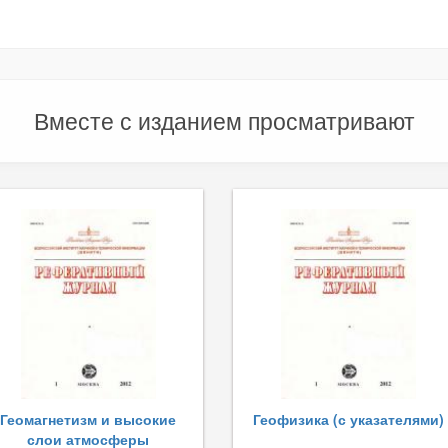
Вместе с изданием просматривают
Геомагнетизм и высокие
Геофизика (с указателями)
слои атмосферы