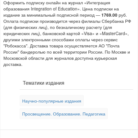
Оформить подписку онлайн на журнал «Интеграция
образования Integration of Education». Цена подписки на
издание за минимальный подписной период —
1769.00
руб.
Оплата подписки производится через филиалы Сбербанка РФ
(для физических лиц), по безналичному расчету (для
юридических лиц), банковской картой «Visa» и «MasterCard»,
другими электронными способами оплаты через сервис
"Робокасса". Доставка товара осуществляется АО "Почта
России" бандеролью по всей территории России. По Москве и
Московской области для журналов доступна курьерская
доставка.
Тематики издания
Научно-популярные издания
Просвещение. Образование. Педагогика