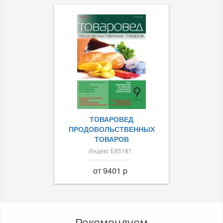
ТОВАРОВЕД
ПРОДОВОЛЬСТВЕННЫХ
ТОВАРОВ
Индекс Е85181
от 9401 p
Рекомендуем