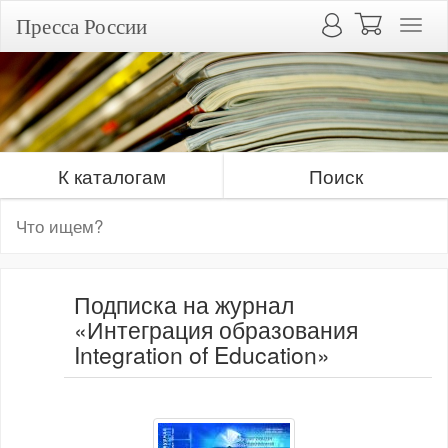
Пресса России
К каталогам
Поиск
Подписка на журнал
«Интеграция образования
Integration of Education»