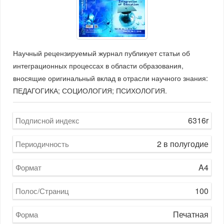
Научный рецензируемый журнал публикует статьи об
интеграционных процессах в области образования,
вносящие оригинальный вклад в отрасли научного знания:
ПЕДАГОГИКА; СОЦИОЛОГИЯ; ПСИХОЛОГИЯ.
6316r
Подписной индекс
2 в полугодие
Периодичность
A4
Формат
100
Полос/Страниц
Печатная
Форма