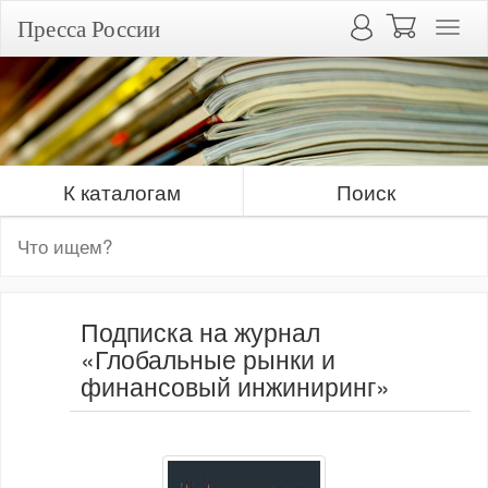
Пресса России
К каталогам
Поиск
Подписка на журнал
«Глобальные рынки и
финансовый инжиниринг»