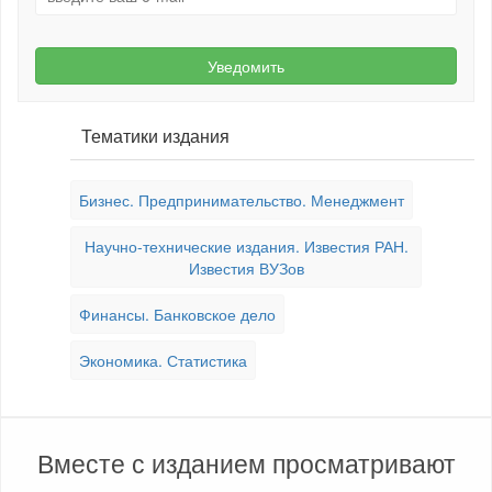
Уведомить
Тематики издания
Бизнес. Предпринимательство. Менеджмент
Научно-технические издания. Известия РАН.
Известия ВУЗов
Финансы. Банковское дело
Экономика. Статистика
Вместе с изданием просматривают