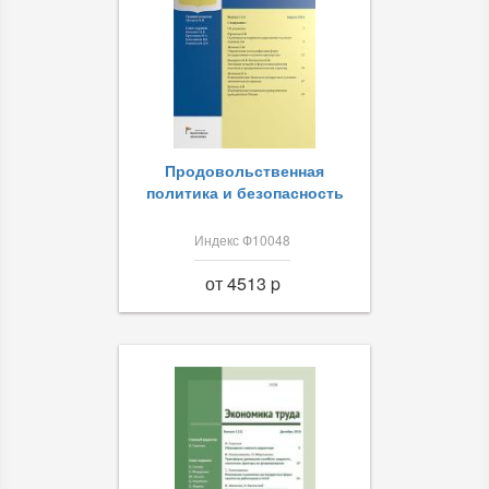
Продовольственная
политика и безопасность
Индекс Ф10048
от 4513 p