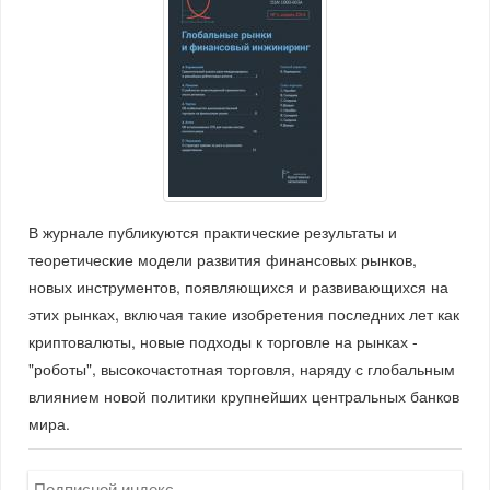
В журнале публикуются практические результаты и
теоретические модели развития финансовых рынков,
новых инструментов, появляющихся и развивающихся на
этих рынках, включая такие изобретения последних лет как
криптовалюты, новые подходы к торговле на рынках -
"роботы", высокочастотная торговля, наряду с глобальным
влиянием новой политики крупнейших центральных банков
мира.
Подписной индекс