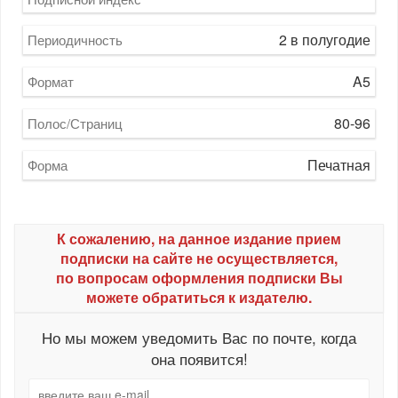
2 в полугодие
Периодичность
A5
Формат
80-96
Полос/Страниц
Печатная
Форма
К сожалению, на данное издание прием
подписки на сайте не осуществляется,
по вопросам оформления подписки Вы
можете обратиться к издателю.
Но мы можем уведомить Вас по почте, когда
она появится!