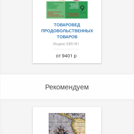
ТОВАРОВЕД
ПРОДОВОЛЬСТВЕННЫХ
ТОВАРОВ
Индекс Е85181
от 9401 p
Рекомендуем