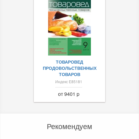
ТОВАРОВЕД
ПРОДОВОЛЬСТВЕННЫХ
ТОВАРОВ
Индекс Е85181
от 9401 p
Рекомендуем