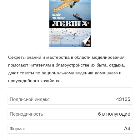
Секреты знаний и мастерства в области моделирования
помогают читателям в благоустройстве их быта, отдыха,
дают советы по рациональному ведению домашнего и
приусадебного хозяйства.
43135
Подписной индекс
6 в полугодие
Периодичность
A4
Формат