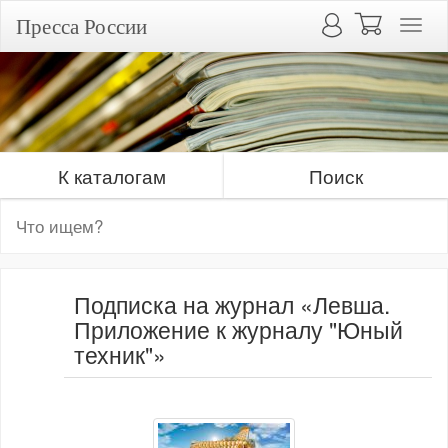
Пресса России
К каталогам
Поиск
Подписка на журнал «Левша.
Приложение к журналу "Юный
техник"»