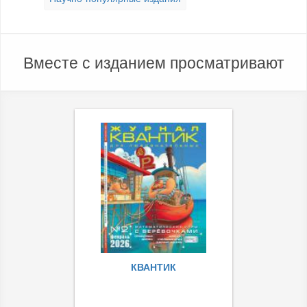
Вместе с изданием просматривают
КВАНТИК