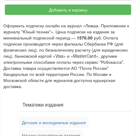
Добавить в корзину
Оформить подписку онлайн на журнал «Левша. Приложение к
журналу "Юный техник"». Цена подписки на издание за
минимальный подписной период —
1576.00
руб. Оплата
подписки производится через филиалы Сбербанка РФ (для
физических лиц), по безналичному расчету (для юридических
лиц), банковской картой «Visa» и «MasterCard», другими
электронными способами оплаты через сервис "Робокасса".
Доставка товара осуществляется АО "Почта России"
бандеролью по всей территории России. По Москве и
Московской области для журналов доступна курьерская
доставка.
Тематики издания
Детские и молодежные издания
Научно-популярные издания