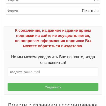
Печатная
Форма
К сожалению, на данное издание прием
подписки на сайте не осуществляется,
по вопросам оформления подписки Вы
можете обратиться к издателю.
Но мы можем уведомить Вас по почте, когда
она появится!
Уведомить
Вместе с изданием просматривают