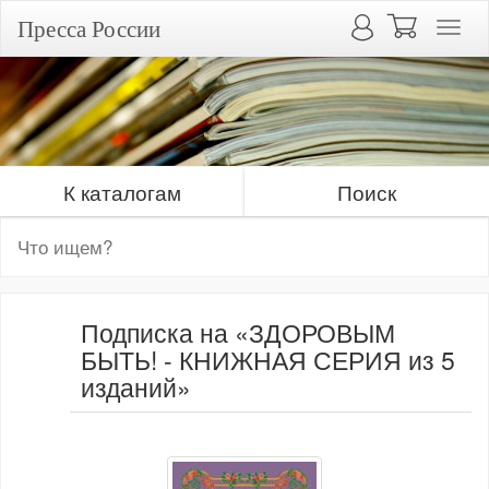
Пресса России
К каталогам
Поиск
Подписка на «ЗДОРОВЫМ
БЫТЬ! - КНИЖНАЯ СЕРИЯ из 5
изданий»