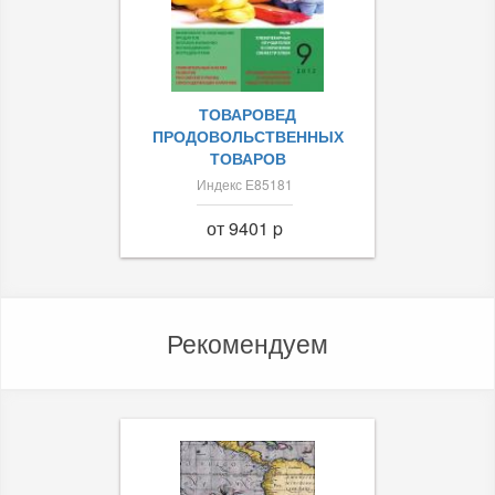
ТОВАРОВЕД
ПРОДОВОЛЬСТВЕННЫХ
ТОВАРОВ
Индекс Е85181
от 9401 p
Рекомендуем