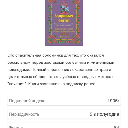
Это спасительная соломинка для тех, кто оказался
бессильным перед жестокими болезнями и жизненными
невзгодами. Полный справочник лекарственных трав и
целительных сборов, ответы учёных о вредных методах
"лечения". Книги заявлялись в подписку ранее.
1905r
Подписной индекс
5 в полугодие
Периодичность
A4
Формат