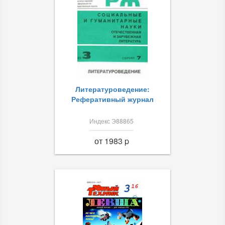
Литературоведение:
Реферативный журнал
Индекс Э88865
от 1983 p