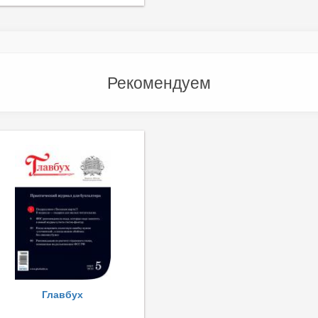
Рекомендуем
Главбух