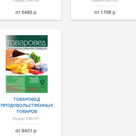
от 5485 p
от 1708 p
ТОВАРОВЕД
ПРОДОВОЛЬСТВЕННЫХ
ТОВАРОВ
Индекс Е85181
от 9401 p