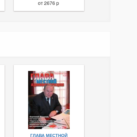
от 2676 p
ГЛАВА МЕСТНОЙ