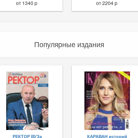
от 1340 p
от 2204 p
Популярные издания
РЕКТОР ВУЗа
КАРАВАН историй