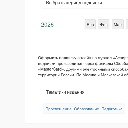
Выбрать период подписки
2026
Янв
Фев
Мар
Оформить подписку онлайн на журнал «Аспира
подписки производится через филиалы Сбербан
«MasterCard», другими электронными способам
территории России. По Москве и Московской об
Тематики издания
Просвещение. Образование. Педагогика