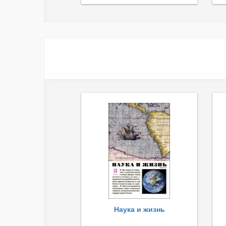
Наука и жизнь