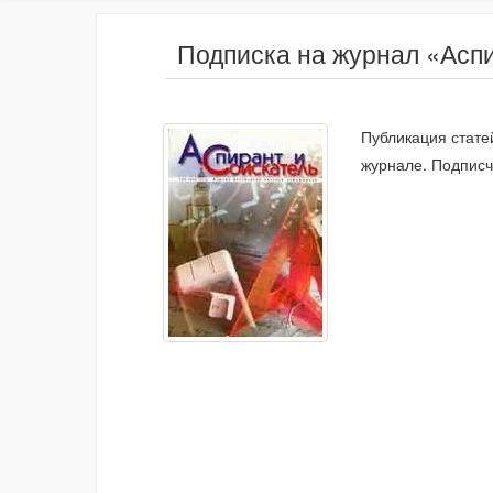
Подписка на журнал «Аспи
Публикация стате
журнале. Подписч