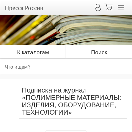
Пресса России
К каталогам
Поиск
Подписка на журнал
«ПОЛИМЕРНЫЕ МАТЕРИАЛЫ:
ИЗДЕЛИЯ, ОБОРУДОВАНИЕ,
ТЕХНОЛОГИИ»