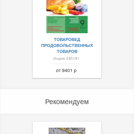
ТОВАРОВЕД
ПРОДОВОЛЬСТВЕННЫХ
ТОВАРОВ
Индекс Е85181
от 9401 p
Рекомендуем