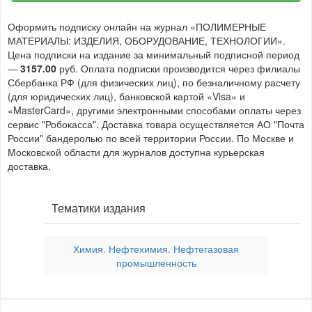
Оформить подписку онлайн на журнал «ПОЛИМЕРНЫЕ
МАТЕРИАЛЫ: ИЗДЕЛИЯ, ОБОРУДОВАНИЕ, ТЕХНОЛОГИИ».
Цена подписки на издание за минимальный подписной период
—
3157.00
руб. Оплата подписки производится через филиалы
Сбербанка РФ (для физических лиц), по безналичному расчету
(для юридических лиц), банковской картой «Visa» и
«MasterCard», другими электронными способами оплаты через
сервис "Робокасса". Доставка товара осуществляется АО "Почта
России" бандеролью по всей территории России. По Москве и
Московской области для журналов доступна курьерская
доставка.
Тематики издания
Химия. Нефтехимия. Нефтегазовая
промышленность