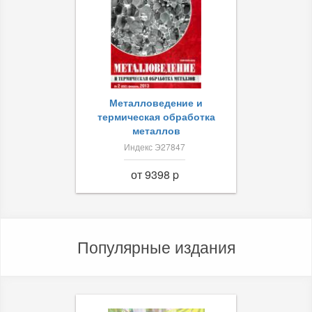
Металловедение и
термическая обработка
металлов
Индекс Э27847
от 9398 p
Популярные издания