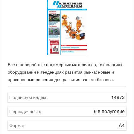
Все о переработке полимерных материалов, технологиях,
оборудовании и тенденциях развития рынка; новые и
проверенные решения для развития вашего бизнеса.
14873
Подписной индекс
6 в полугодие
Периодичность
A4
Формат