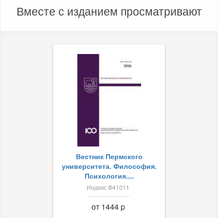
Вместе с изданием просматривают
Вестник Пермского
университета. Философия.
Психология....
Индекс Ф41011
от 1444 p