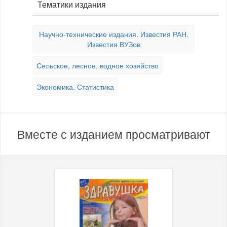
Тематики издания
Научно-технические издания. Известия РАН.
Известия ВУЗов
Сельское, лесное, водное хозяйство
Экономика. Статистика
Вместе с изданием просматривают