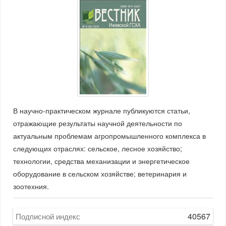
В научно-практическом журнале публикуются статьи,
отражающие результаты научной деятельности по
актуальным проблемам агропромышленного комплекса в
следующих отраслях: сельское, лесное хозяйство;
технологии, средства механизации и энергетическое
оборудование в сельском хозяйстве; ветеринария и
зоотехния.
40567
Подписной индекс