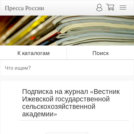
Пресса России
К каталогам
Поиск
Подписка на журнал «Вестник
Ижевской государственной
сельскохозяйственной
академии»