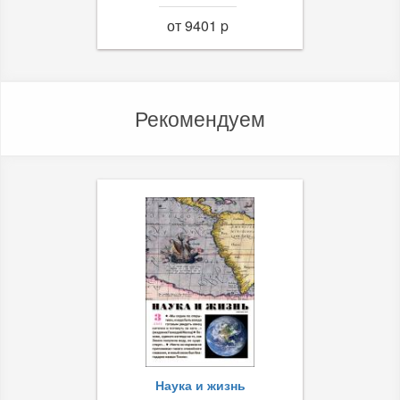
от 9401 p
Рекомендуем
Наука и жизнь