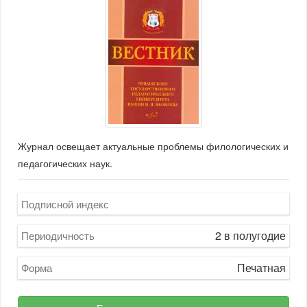
Журнал освещает актуальные проблемы филологических и
педагогических наук.
Подписной индекс
2 в полугодие
Периодичность
Печатная
Форма