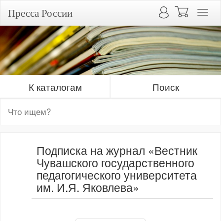
Пресса России
К каталогам
Поиск
Подписка на журнал «Вестник
Чувашского государственного
педагогического университета
им. И.Я. Яковлева»