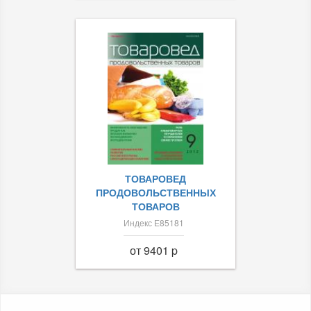
ТОВАРОВЕД
ПРОДОВОЛЬСТВЕННЫХ
ТОВАРОВ
Индекс Е85181
от 9401 p