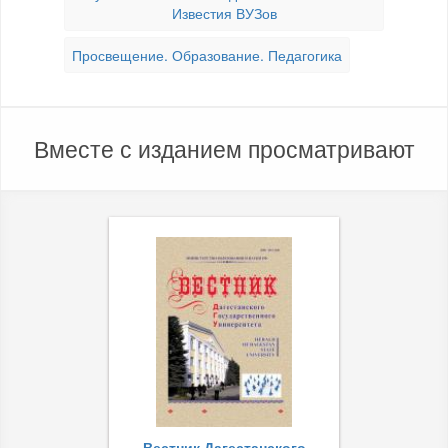
Известия ВУЗов
Просвещение. Образование. Педагогика
Вместе с изданием просматривают
Вестник Дагестанского