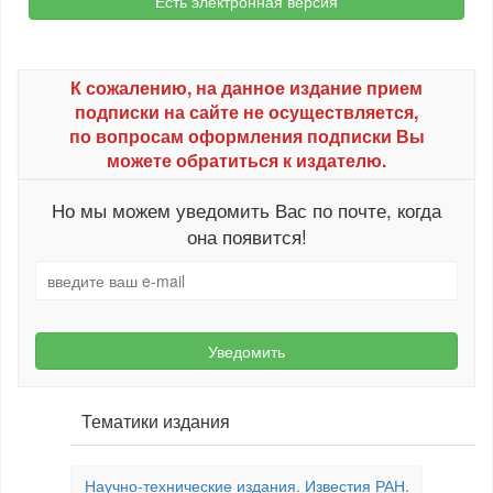
Есть электронная версия
К сожалению, на данное издание прием
подписки на сайте не осуществляется,
по вопросам оформления подписки Вы
можете обратиться к издателю.
Но мы можем уведомить Вас по почте, когда
она появится!
Уведомить
Тематики издания
Научно-технические издания. Известия РАН.