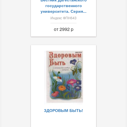
государственного
университета. Серия...
Индекс ФПН643
от 2992 p
ЗДОРОВЫМ БЫТЬ!