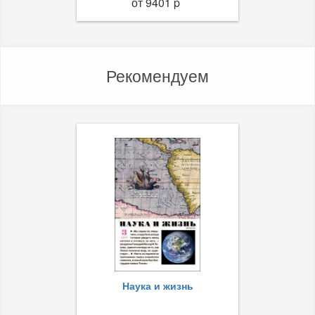
от 9401 p
Рекомендуем
Наука и жизнь