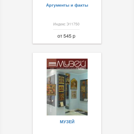
Аргументы и факты
Индекс Э11750
от 545 p
МУЗЕЙ