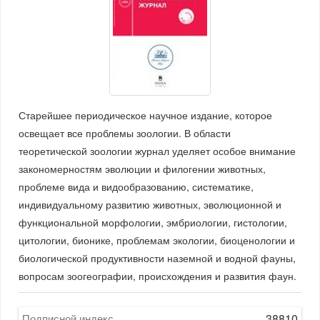
Старейшее периодическое научное издание, которое
освещает все проблемы зоологии. В области
теоретической зоологии журнал уделяет особое внимание
закономерностям эволюции и филогении животных,
проблеме вида и видообразованию, систематике,
индивидуальному развитию животных, эволюционной и
функциональной морфологии, эмбриологии, гистологии,
цитологии, бионике, проблемам экологии, биоценологии и
биологической продуктивности наземной и водной фауны,
вопросам зоогеографии, происхождения и развития фаун.
38810
Подписной индекс