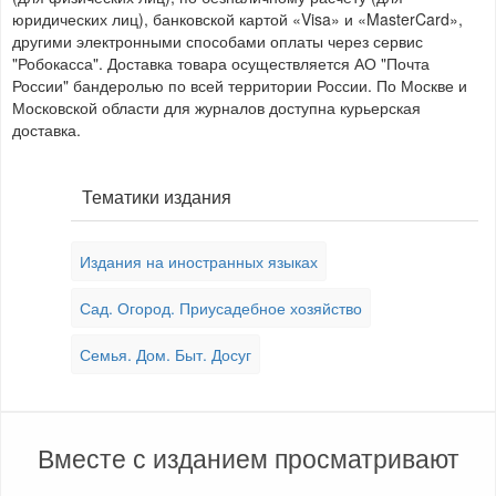
юридических лиц), банковской картой «Visa» и «MasterCard»,
другими электронными способами оплаты через сервис
"Робокасса". Доставка товара осуществляется АО "Почта
России" бандеролью по всей территории России. По Москве и
Московской области для журналов доступна курьерская
доставка.
Тематики издания
Издания на иностранных языках
Сад. Огород. Приусадебное хозяйство
Семья. Дом. Быт. Досуг
Вместе с изданием просматривают