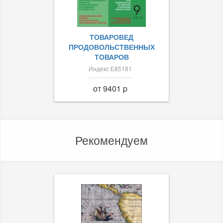
ТОВАРОВЕД
ПРОДОВОЛЬСТВЕННЫХ
ТОВАРОВ
Индекс Е85181
от 9401 p
Рекомендуем