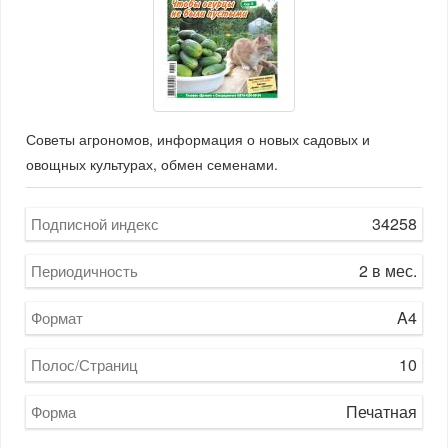
Советы агрономов, информация о новых садовых и
овощных культурах, обмен семенами.
34258
Подписной индекс
2 в мес.
Периодичность
A4
Формат
10
Полос/Страниц
Печатная
Форма