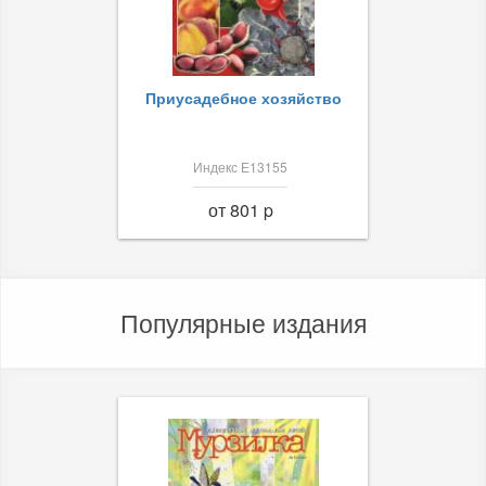
Приусадебное хозяйство
Индекс Е13155
от 801 p
Популярные издания