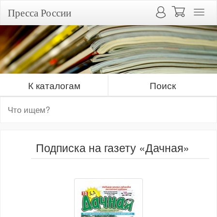
Пресса России
К каталогам
Поиск
Подписка на газету «Дачная»