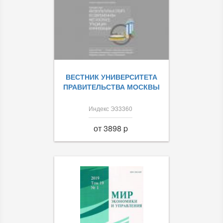
ВЕСТНИК УНИВЕРСИТЕТА
ПРАВИТЕЛЬСТВА МОСКВЫ
Индекс Э33360
от 3898 p