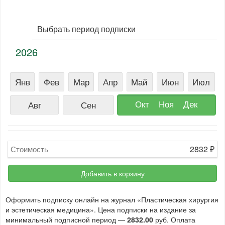
Выбрать период подписки
2026
Янв
Фев
Мар
Апр
Май
Июн
Июл
Окт
Ноя
Дек
Авг
Сен
2832
₽
Стоимость
Добавить в корзину
Оформить подписку онлайн на журнал «Пластическая хирургия
и эстетическая медицина». Цена подписки на издание за
минимальный подписной период —
2832.00
руб. Оплата