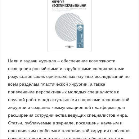
Цели и задачи журнала – обеспечение возможности
освящения российскими и зарубежными специалистами
результатов своих оригинальных научных исследований по
всем разделам пластической хирургии, а также
привлечение перспективных молодых специалистов к
научной работе над актуальными вопросами пластической
хирургии и создание коммуникационной платформы для
расширения сотрудничества ведущих специалистов мира.
Статьи, публикуемые в журнале, посвящены научным и
практическим проблемам пластической хирургии в области
реконструкции и эстетике, затрагивают общие и частные