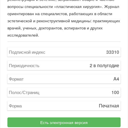
вопросы специальности «пластическая хирургия». Журнал
ориентирован на специалистов, работающих в области
эстетической и реконструктивной медицины: практикующих
врачей, ученых, докторантов, аспирантов и других
исследователей.
33310
Подписной индекс
2 в полугодие
Периодичность
A4
Формат
100
Полос/Страниц
Печатная
Форма
Есть электронная версия