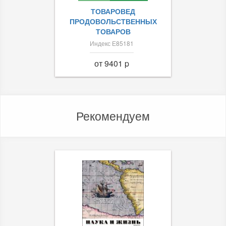
ТОВАРОВЕД
ПРОДОВОЛЬСТВЕННЫХ
ТОВАРОВ
Индекс Е85181
от 9401 p
Рекомендуем