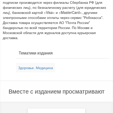
подписки производится через филиалы Сбербанка РФ (для
физических лиц), по безналичному расчету (для юридических
лиц), банковской картой «Visa» и «MasterCard», другими
электронными способами оплаты через сервис "Робокасса".
Доставка товара осуществляется АО "Почта России"
бандеролью по всей территории России. По Москве и
Московской области для журналов доступна курьерская
доставка.
Тематики издания
Здоровье. Медицина
Вместе с изданием просматривают