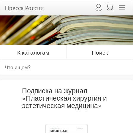
Пресса России
К каталогам
Поиск
Подписка на журнал
«Пластическая хирургия и
эстетическая медицина»