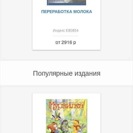
ПЕРЕРАБОТКА МОЛОКА
Индекс Е80854
от 2916 p
Популярные издания