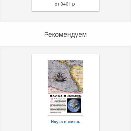
от 9401 p
Рекомендуем
Наука и жизнь