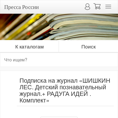
Пресса России
К каталогам
Поиск
Подписка на журнал «ШИШКИН
ЛЕС. Детский познавательный
журнал.+ РАДУГА ИДЕЙ .
Комплект»