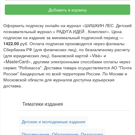
Добавить в корзину
Оформить подписку онлайн на журнал «ШИШКИН ЛЕС. Детский
познавательный журнал.+ РАДУГА ИДЕЙ . Комплект». Цена
подписки на издание за минимальный подписной период —
1422.00
руб. Оплата подписки производится через филиалы
Сбербанка РФ (для физических лиц), по безналичному расчету
(для юридических лиц), банковской картой «Visa» и
«MasterCard», другими электронными способами оплаты через
сервис "Робокасса". Доставка товара осуществляется АО "Почта
России" бандеролью по всей территории России. По Москве и
Московской области для журналов доступна курьерская
доставка.
Тематики издания
Детские и молодежные издания
Просвещение. Образование. Педагогика