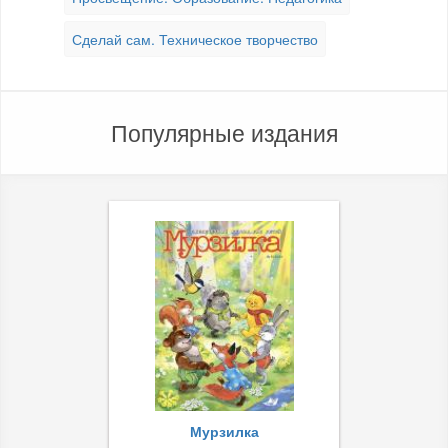
Сделай сам. Техническое творчество
Популярные издания
Мурзилка