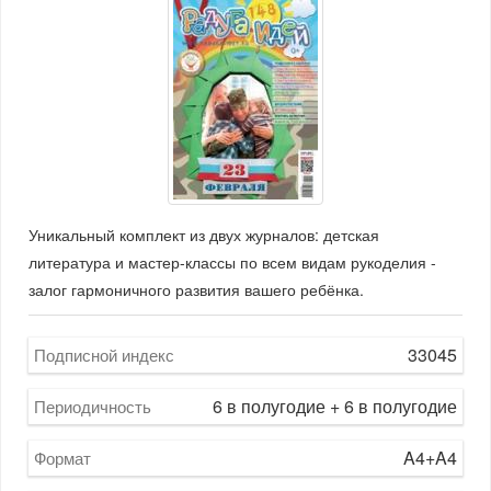
Уникальный комплект из двух журналов: детская
литература и мастер-классы по всем видам рукоделия -
залог гармоничного развития вашего ребёнка.
33045
Подписной индекс
6 в полугодие + 6 в полугодие
Периодичность
A4+A4
Формат