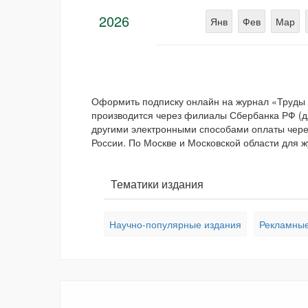
2026
Янв
Фев
Мар
Оформить подписку онлайн на журнал «Труды
производится через филиалы Сбербанка РФ (для
другими электронными способами оплаты через
России. По Москве и Московской области для ж
Тематики издания
Научно-популярные издания
Рекламные