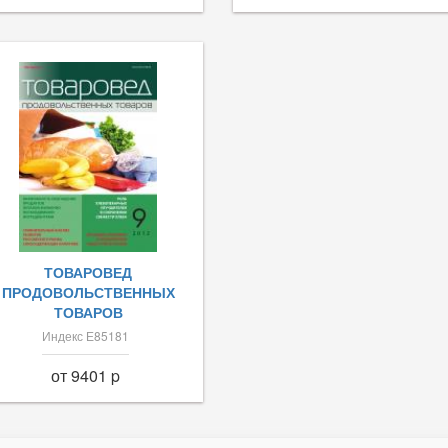
ТОВАРОВЕД
ПРОДОВОЛЬСТВЕННЫХ
ТОВАРОВ
Индекс Е85181
от 9401 p