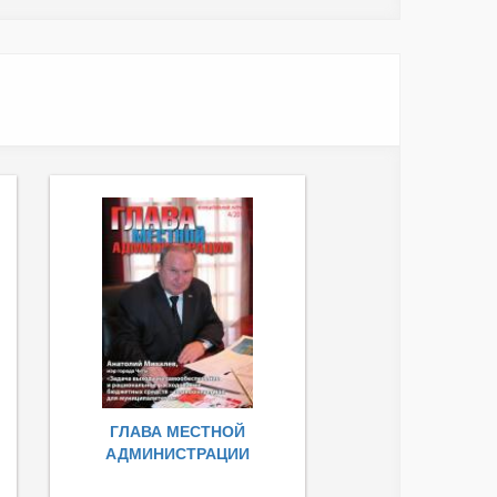
ГЛАВА МЕСТНОЙ
АДМИНИСТРАЦИИ