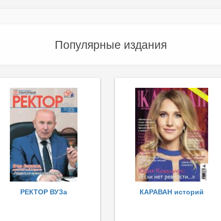
Популярные издания
РЕКТОР ВУЗа
КАРАВАН историй