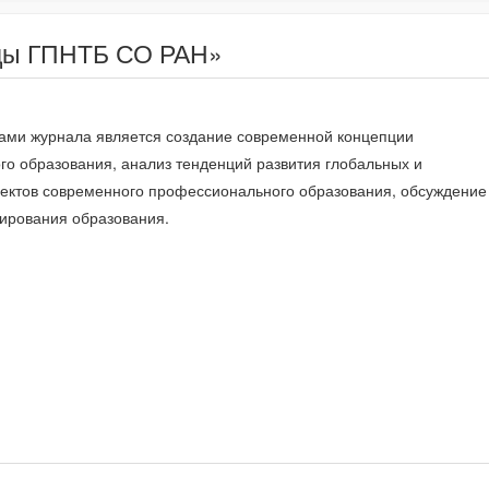
уды ГПНТБ СО РАН»
ами журнала является создание современной концепции
о образования, анализ тенденций развития глобальных и
ектов современного профессионального образования, обсуждение
ирования образования.